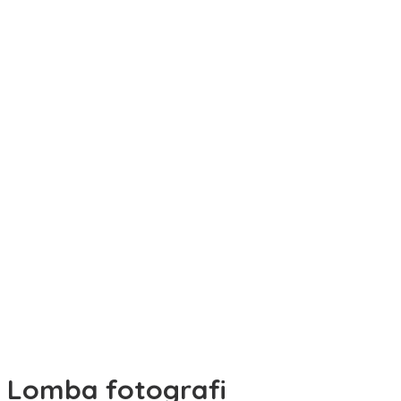
Lomba fotografi