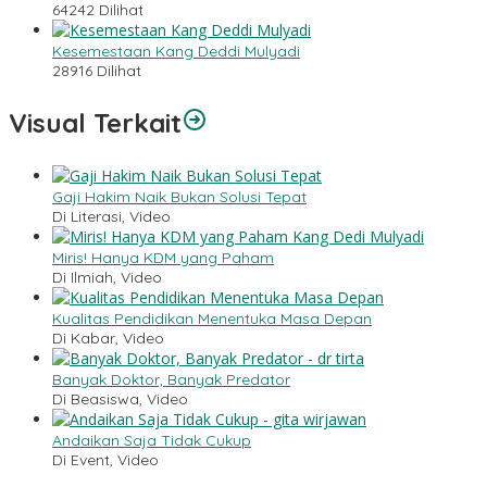
64242 Dilihat
Kesemestaan Kang Deddi Mulyadi
28916 Dilihat
Visual Terkait
Gaji Hakim Naik Bukan Solusi Tepat
Di Literasi, Video
Miris! Hanya KDM yang Paham
Di Ilmiah, Video
Kualitas Pendidikan Menentuka Masa Depan
Di Kabar, Video
Banyak Doktor, Banyak Predator
Di Beasiswa, Video
Andaikan Saja Tidak Cukup
Di Event, Video