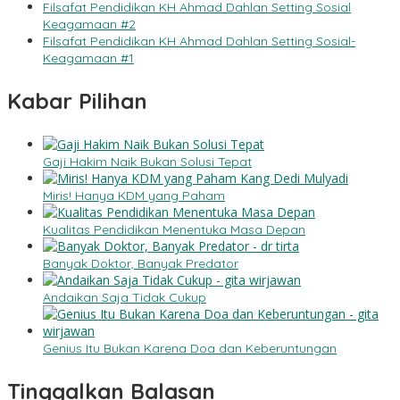
Filsafat Pendidikan KH Ahmad Dahlan Setting Sosial
Keagamaan #2
Filsafat Pendidikan KH Ahmad Dahlan Setting Sosial-
Keagamaan #1
Kabar Pilihan
Gaji Hakim Naik Bukan Solusi Tepat
Miris! Hanya KDM yang Paham
Kualitas Pendidikan Menentuka Masa Depan
Banyak Doktor, Banyak Predator
Andaikan Saja Tidak Cukup
Genius Itu Bukan Karena Doa dan Keberuntungan
Tinggalkan Balasan