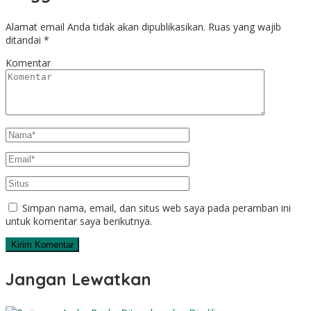
Alamat email Anda tidak akan dipublikasikan.
Ruas yang wajib
ditandai
*
Komentar
Simpan nama, email, dan situs web saya pada peramban ini
untuk komentar saya berikutnya.
Jangan Lewatkan