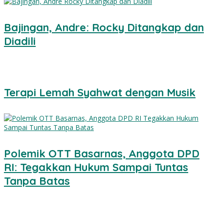
Bajingan, Andre: Rocky Ditangkap dan
Diadili
Terapi Lemah Syahwat dengan Musik
Polemik OTT Basarnas, Anggota DPD
RI: Tegakkan Hukum Sampai Tuntas
Tanpa Batas