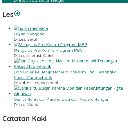
Di Beasiswa, Dalam Negeri
Les
Hujan Mengada
Di Les, Serat
Mengulas Pro-Kontra Program MBG
Di Les, Literasi, Opini
Dari Gojek ke Jeruji: Nadiem Makarim Jadi Tersangka
Kasus Chromebook
Di Kabar, Les, Nasional
Genius Itu Bukan Karena Doa dan Keberuntungan
Di Les, Video
Catatan Kaki