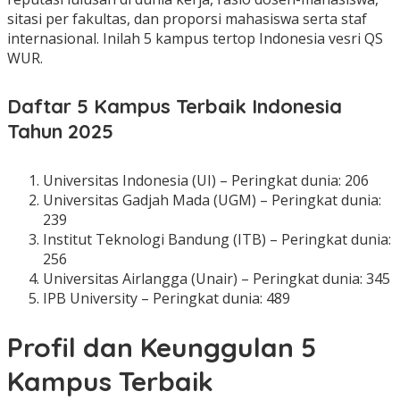
sitasi per fakultas, dan proporsi mahasiswa serta staf
internasional. Inilah 5 kampus tertop Indonesia vesri QS
WUR.
Daftar 5 Kampus Terbaik Indonesia
Tahun 2025
Universitas Indonesia (UI) – Peringkat dunia: 206
Universitas Gadjah Mada (UGM) – Peringkat dunia:
239
Institut Teknologi Bandung (ITB) – Peringkat dunia:
256
Universitas Airlangga (Unair) – Peringkat dunia: 345
IPB University – Peringkat dunia: 489
Profil dan Keunggulan 5
Kampus Terbaik