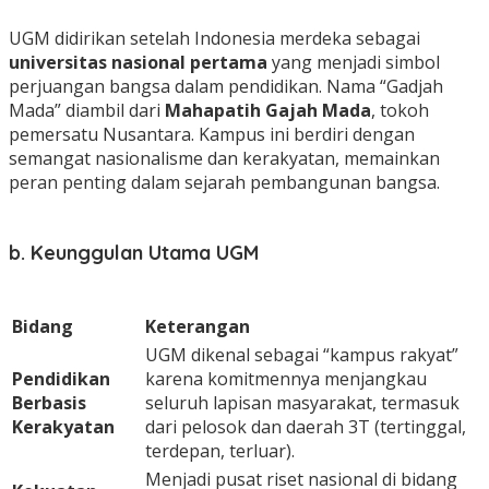
UGM didirikan setelah Indonesia merdeka sebagai
universitas nasional pertama
yang menjadi simbol
perjuangan bangsa dalam pendidikan. Nama “Gadjah
Mada” diambil dari
Mahapatih Gajah Mada
, tokoh
pemersatu Nusantara. Kampus ini berdiri dengan
semangat nasionalisme dan kerakyatan, memainkan
peran penting dalam sejarah pembangunan bangsa.
b. Keunggulan Utama UGM
Bidang
Keterangan
UGM dikenal sebagai “kampus rakyat”
Pendidikan
karena komitmennya menjangkau
Berbasis
seluruh lapisan masyarakat, termasuk
Kerakyatan
dari pelosok dan daerah 3T (tertinggal,
terdepan, terluar).
Menjadi pusat riset nasional di bidang