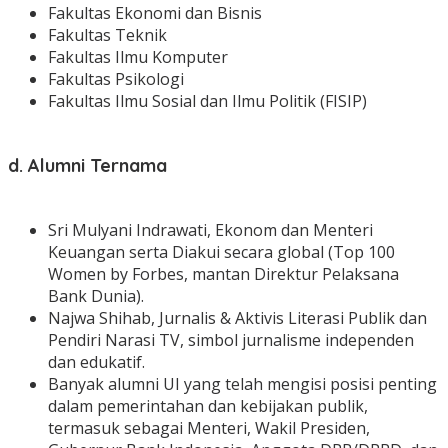
Fakultas Ekonomi dan Bisnis
Fakultas Teknik
Fakultas Ilmu Komputer
Fakultas Psikologi
Fakultas Ilmu Sosial dan Ilmu Politik (FISIP)
d. Alumni Ternama
Sri Mulyani Indrawati, Ekonom dan Menteri
Keuangan serta Diakui secara global (Top 100
Women by Forbes, mantan Direktur Pelaksana
Bank Dunia).
Najwa Shihab, Jurnalis & Aktivis Literasi Publik dan
Pendiri Narasi TV, simbol jurnalisme independen
dan edukatif.
Banyak alumni UI yang telah mengisi posisi penting
dalam pemerintahan dan kebijakan publik,
termasuk sebagai Menteri, Wakil Presiden,