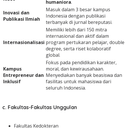
humaniora
.
Masuk dalam 3 besar kampus
Inovasi dan
Indonesia dengan publikasi
Publikasi Ilmiah
terbanyak di jurnal bereputasi.
Memiliki lebih dari 150 mitra
internasional dan aktif dalam
Internasionalisasi
program pertukaran pelajar, double
degree, serta riset kolaboratif
global.
Fokus pada pendidikan karakter,
Kampus
moral, dan kewirausahaan.
Entrepreneur dan
Menyediakan banyak beasiswa dan
Inklusif
fasilitas untuk mahasiswa dari
seluruh Indonesia.
c. Fakultas-Fakultas Unggulan
Fakultas Kedokteran