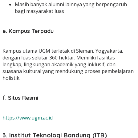
Masih banyak alumni lainnya yang berpengaruh
bagi masyarakat luas
e. Kampus Terpadu
Kampus utama UGM terletak di Sleman, Yogyakarta,
dengan luas sekitar 360 hektar. Memiliki fasilitas
lengkap, lingkungan akademik yang inklusif, dan
suasana kultural yang mendukung proses pembelajaran
holistik.
f. Situs Resmi
https://www.ugm.ac.id
3. Institut Teknologi Bandung (ITB)