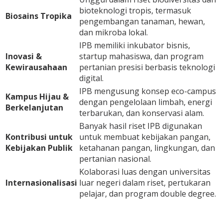
bioteknologi tropis, termasuk
Biosains Tropika
pengembangan tanaman, hewan,
dan mikroba lokal.
IPB memiliki inkubator bisnis,
Inovasi &
startup mahasiswa, dan program
Kewirausahaan
pertanian presisi berbasis teknologi
digital.
IPB mengusung konsep eco-campus
Kampus Hijau &
dengan pengelolaan limbah, energi
Berkelanjutan
terbarukan, dan konservasi alam.
Banyak hasil riset IPB digunakan
Kontribusi untuk
untuk membuat kebijakan pangan,
Kebijakan Publik
ketahanan pangan, lingkungan, dan
pertanian nasional.
Kolaborasi luas dengan universitas
Internasionalisasi
luar negeri dalam riset, pertukaran
pelajar, dan program double degree.