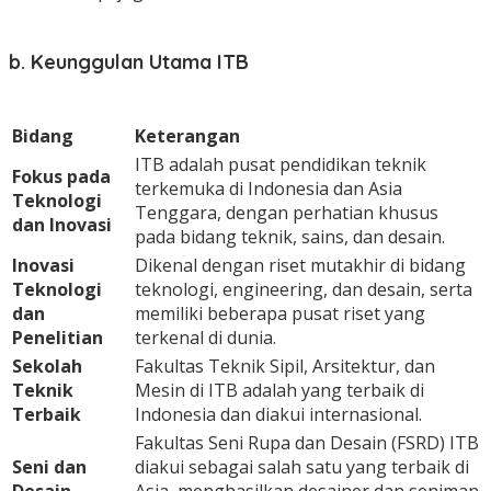
b. Keunggulan Utama ITB
Bidang
Keterangan
ITB adalah pusat pendidikan teknik
Fokus pada
terkemuka di Indonesia dan Asia
Teknologi
Tenggara, dengan perhatian khusus
dan Inovasi
pada bidang teknik, sains, dan desain.
Inovasi
Dikenal dengan riset mutakhir di bidang
Teknologi
teknologi, engineering, dan desain, serta
dan
memiliki beberapa pusat riset yang
Penelitian
terkenal di dunia.
Sekolah
Fakultas Teknik Sipil, Arsitektur, dan
Teknik
Mesin di ITB adalah yang terbaik di
Terbaik
Indonesia dan diakui internasional.
Fakultas Seni Rupa dan Desain (FSRD) ITB
Seni dan
diakui sebagai salah satu yang terbaik di