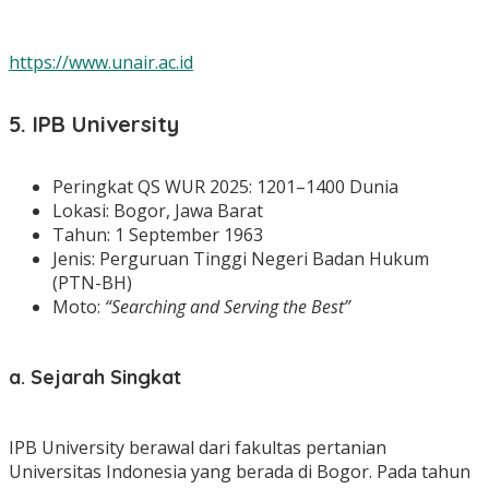
https://www.unair.ac.id
5. IPB University
Peringkat QS WUR 2025: 1201–1400 Dunia
Lokasi: Bogor, Jawa Barat
Tahun: 1 September 1963
Jenis: Perguruan Tinggi Negeri Badan Hukum
(PTN-BH)
Moto:
“Searching and Serving the Best”
a. Sejarah Singkat
IPB University berawal dari fakultas pertanian
Universitas Indonesia yang berada di Bogor. Pada tahun