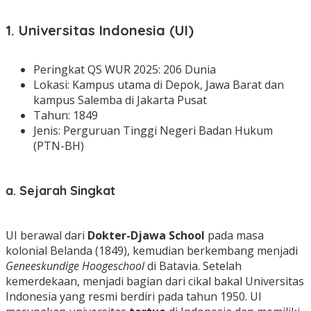
1. Universitas Indonesia (UI)
Peringkat QS WUR 2025: 206 Dunia
Lokasi: Kampus utama di Depok, Jawa Barat dan
kampus Salemba di Jakarta Pusat
Tahun: 1849
Jenis: Perguruan Tinggi Negeri Badan Hukum
(PTN-BH)
a. Sejarah Singkat
UI berawal dari
Dokter-Djawa School
pada masa
kolonial Belanda (1849), kemudian berkembang menjadi
Geneeskundige Hoogeschool
di Batavia. Setelah
kemerdekaan, menjadi bagian dari cikal bakal Universitas
Indonesia yang resmi berdiri pada tahun 1950. UI