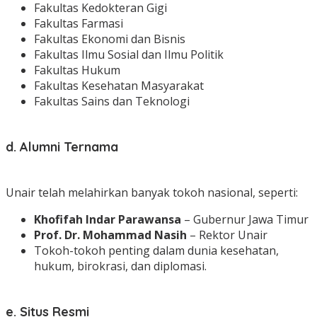
Fakultas Kedokteran Gigi
Fakultas Farmasi
Fakultas Ekonomi dan Bisnis
Fakultas Ilmu Sosial dan Ilmu Politik
Fakultas Hukum
Fakultas Kesehatan Masyarakat
Fakultas Sains dan Teknologi
d. Alumni Ternama
Unair telah melahirkan banyak tokoh nasional, seperti:
Khofifah Indar Parawansa
– Gubernur Jawa Timur
Prof. Dr. Mohammad Nasih
– Rektor Unair
Tokoh-tokoh penting dalam dunia kesehatan,
hukum, birokrasi, dan diplomasi.
e. Situs Resmi