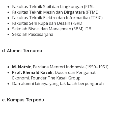
Fakultas Teknik Sipil dan Lingkungan (FTSL
Fakultas Teknik Mesin dan Dirgantara (FTMD
Fakultas Teknik Elektro dan Informatika (FTEIC)
Fakultas Seni Rupa dan Desain (FSRD
Sekolah Bisnis dan Manajemen (SBM) ITB
Sekolah Pascasarjana
d. Alumni Ternama
M. Natsir
, Perdana Menteri Indonesia (1950–1951)
Prof. Rhenald Kasali,
Dosen dan Pengamat
Ekonomi, Founder The Kasali Group
Dan alumni lainnya yang tak kalah berpengaruh
e. Kampus Terpadu