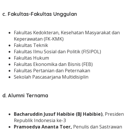
c. Fakultas-Fakultas Unggulan
Fakultas Kedokteran, Kesehatan Masyarakat dan
Keperawatan (FK-KMK)
Fakultas Teknik
Fakultas Ilmu Sosial dan Politik (FISIPOL)
Fakultas Hukum
Fakultas Ekonomika dan Bisnis (FEB)
Fakultas Pertanian dan Peternakan
Sekolah Pascasarjana Multidisiplin
d. Alumni Ternama
Bacharuddin Jusuf Habibie (BJ Habibie)
, Presiden
Republik Indonesia ke-3
Pramoedya Ananta Toer,
Penulis dan Sastrawan