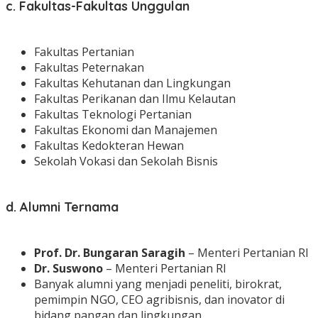
c. Fakultas-Fakultas Unggulan
Fakultas Pertanian
Fakultas Peternakan
Fakultas Kehutanan dan Lingkungan
Fakultas Perikanan dan Ilmu Kelautan
Fakultas Teknologi Pertanian
Fakultas Ekonomi dan Manajemen
Fakultas Kedokteran Hewan
Sekolah Vokasi dan Sekolah Bisnis
d. Alumni Ternama
Prof. Dr. Bungaran Saragih
– Menteri Pertanian RI
Dr. Suswono
– Menteri Pertanian RI
Banyak alumni yang menjadi peneliti, birokrat,
pemimpin NGO, CEO agribisnis, dan inovator di
bidang pangan dan lingkungan.