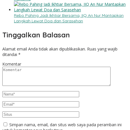
Rebo Pahing Jadi Ikhtiar Bersama, IIQ An Nur Mantapkan
Langkah Lewat Doa dan Sarasehan
Tinggalkan Balasan
Alamat email Anda tidak akan dipublikasikan.
Ruas yang wajib
ditandai
*
Komentar
Simpan nama, email, dan situs web saya pada peramban ini