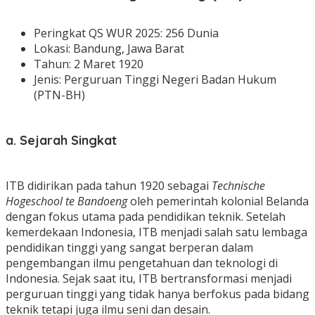
Peringkat QS WUR 2025: 256 Dunia
Lokasi: Bandung, Jawa Barat
Tahun: 2 Maret 1920
Jenis: Perguruan Tinggi Negeri Badan Hukum
(PTN-BH)
a. Sejarah Singkat
ITB didirikan pada tahun 1920 sebagai
Technische
Hogeschool te Bandoeng
oleh pemerintah kolonial Belanda
dengan fokus utama pada pendidikan teknik. Setelah
kemerdekaan Indonesia, ITB menjadi salah satu lembaga
pendidikan tinggi yang sangat berperan dalam
pengembangan ilmu pengetahuan dan teknologi di
Indonesia. Sejak saat itu, ITB bertransformasi menjadi
perguruan tinggi yang tidak hanya berfokus pada bidang
teknik tetapi juga ilmu seni dan desain.