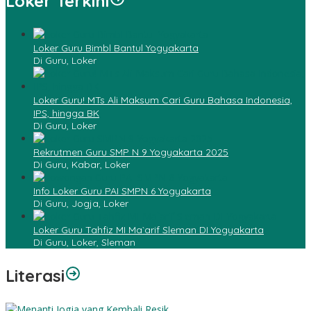
Loker Terkini
Loker Guru Bimbl Bantul Yogyakarta
Di Guru, Loker
Loker Guru! MTs Ali Maksum Cari Guru Bahasa Indonesia,
IPS, hingga BK
Di Guru, Loker
Rekrutmen Guru SMP N 9 Yogyakarta 2025
Di Guru, Kabar, Loker
Info Loker Guru PAI SMPN 6 Yogyakarta
Di Guru, Jogja, Loker
Loker Guru Tahfiz MI Ma`arif Sleman DI Yogyakarta
Di Guru, Loker, Sleman
Literasi