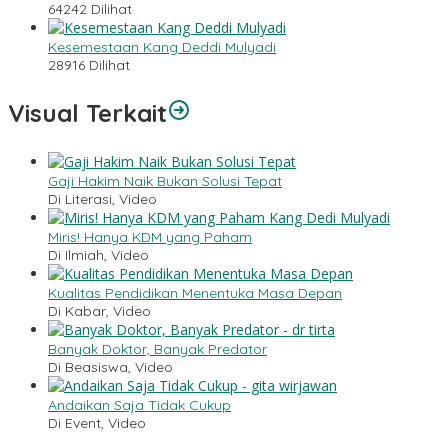
64242 Dilihat
Kesemestaan Kang Deddi Mulyadi
28916 Dilihat
Visual Terkait
Gaji Hakim Naik Bukan Solusi Tepat
Di Literasi, Video
Miris! Hanya KDM yang Paham
Di Ilmiah, Video
Kualitas Pendidikan Menentuka Masa Depan
Di Kabar, Video
Banyak Doktor, Banyak Predator
Di Beasiswa, Video
Andaikan Saja Tidak Cukup
Di Event, Video