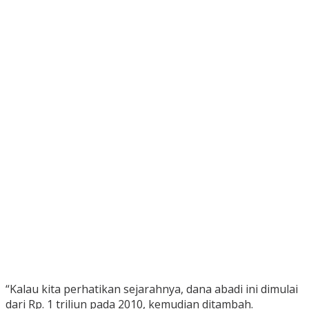
“Kalau kita perhatikan sejarahnya, dana abadi ini dimulai
dari Rp. 1 triliun pada 2010, kemudian ditambah.