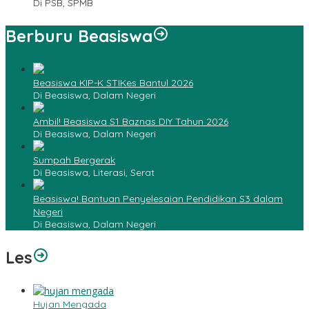
Di PSB, SPMB
Berburu Beasiswa
Beasiswa KIP-K STIKes Bantul 2026
Di Beasiswa, Dalam Negeri
Ambil! Beasiswa S1 Baznas DIY Tahun 2026
Di Beasiswa, Dalam Negeri
Sumpah Bergerak
Di Beasiswa, Literasi, Serat
Beasiswa! Bantuan Penyelesaian Pendidikan S3 dalam
Negeri
Di Beasiswa, Dalam Negeri
Les
Hujan Mengada