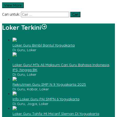
View More
Cari untuk:
Loker Terkini
Loker Guru Bimbl Bantul Yogyakarta
Di Guru, Loker
Loker Guru! MTs Ali Maksum Cari Guru Bahasa Indonesia,
IPS, hingga BK
Di Guru, Loker
Rekrutmen Guru SMP N 9 Yogyakarta 2025
Di Guru, Kabar, Loker
Info Loker Guru PAI SMPN 6 Yogyakarta
Di Guru, Jogja, Loker
Loker Guru Tahfiz MI Ma`arif Sleman DI Yogyakarta