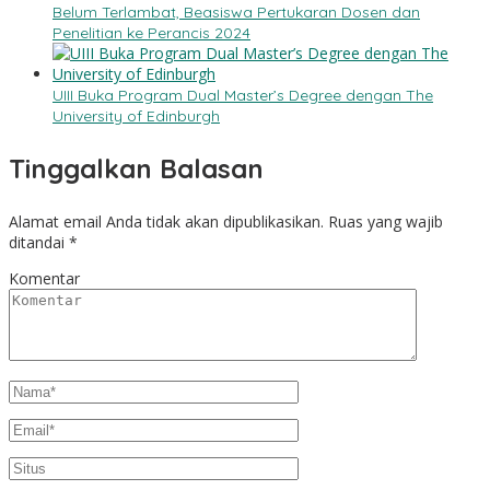
Belum Terlambat, Beasiswa Pertukaran Dosen dan
Penelitian ke Perancis 2024
UIII Buka Program Dual Master’s Degree dengan The
University of Edinburgh
Tinggalkan Balasan
Alamat email Anda tidak akan dipublikasikan.
Ruas yang wajib
ditandai
*
Komentar