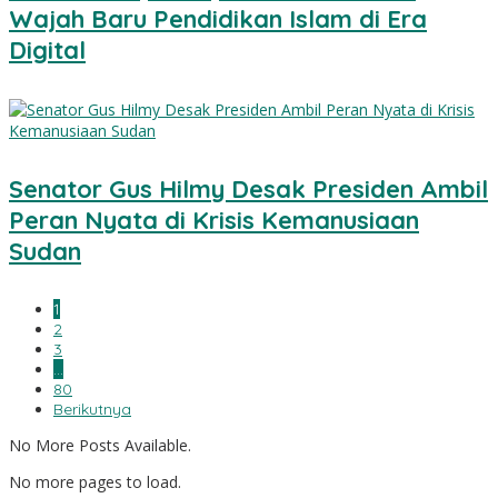
Wajah Baru Pendidikan Islam di Era
Digital
Senator Gus Hilmy Desak Presiden Ambil
Peran Nyata di Krisis Kemanusiaan
Sudan
1
2
3
…
80
Berikutnya
No More Posts Available.
No more pages to load.