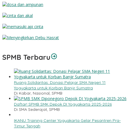
Dosa dan Ampunan
Cinta dan Akal
Memasuki Api Cinta
Menyingkirkan Debu Hasrat
SPMB Terbaru
Ruang Solidaritas: Donasi Pelajar SMA Negeri 11
Yogyakarta untuk Korban Banjir Sumatra
Di Kabar, Nasional, SPMB
Daftar! SPMB SMK Depok DI Yogyakarta 2025-2026
Di SMA Sederajat, SPMB
IKANU Training Center Yogyakarta Gelar Pesantren Pra-
Timur Tengah