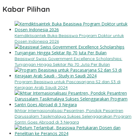
Kabar Pilihan
Kemdiktisaintek Buka Beasiswa Program Doktor untuk
Dosen Indonesia 2026
Beasiswa! Swiss Government Excellence Scholarships:
Tunjangan Hingga Sekitar Rp 70 Juta Per Bulan
Program Beasiswa untuk Pascasarjana S2 dan S3 di
Kerajaan Arab Saudi 2024
Ikhtiar Internasionalisasi Pesantren, Pondok Pesantren
Darussalam Tasikmalaya Sukses Selenggarakan Program
Santri Goes Abroad di 3 Negara