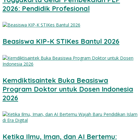
2026: Pendidik Profesional
Beasiswa KIP-K STIKes Bantul 2026
Kemdiktisaintek Buka Beasiswa
Program Doktor untuk Dosen Indonesia
2026
Ketika Ilmu, Iman, dan AI Bertemu: