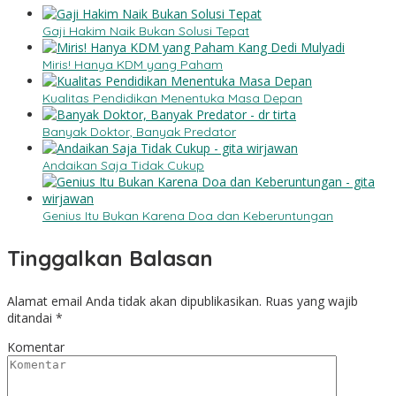
Gaji Hakim Naik Bukan Solusi Tepat
Miris! Hanya KDM yang Paham
Kualitas Pendidikan Menentuka Masa Depan
Banyak Doktor, Banyak Predator
Andaikan Saja Tidak Cukup
Genius Itu Bukan Karena Doa dan Keberuntungan
Tinggalkan Balasan
Alamat email Anda tidak akan dipublikasikan.
Ruas yang wajib
ditandai
*
Komentar