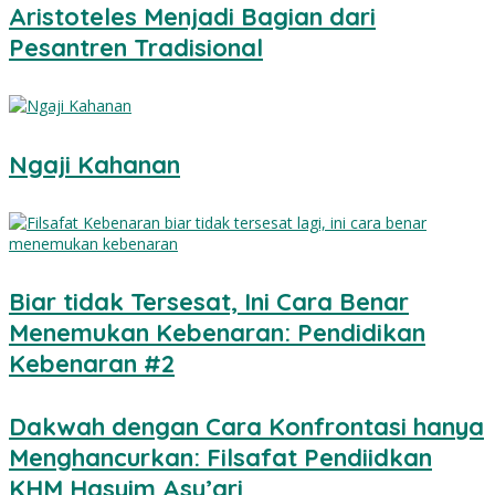
Aristoteles Menjadi Bagian dari
Pesantren Tradisional
Ngaji Kahanan
Biar tidak Tersesat, Ini Cara Benar
Menemukan Kebenaran: Pendidikan
Kebenaran #2
Dakwah dengan Cara Konfrontasi hanya
Menghancurkan: Filsafat Pendiidkan
KHM Hasyim Asy’ari