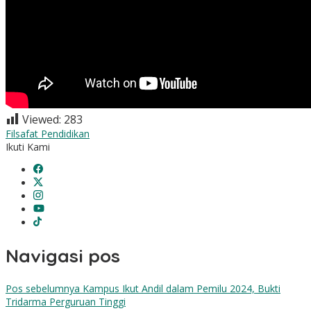
Viewed:
283
Filsafat Pendidikan
Ikuti Kami
Navigasi pos
Pos sebelumnya
Kampus Ikut Andil dalam Pemilu 2024, Bukti
Tridarma Perguruan Tinggi