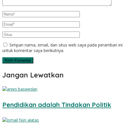
Simpan nama, email, dan situs web saya pada peramban ini
untuk komentar saya berikutnya.
Jangan Lewatkan
Pendidikan adalah Tindakan Politik