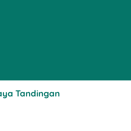
aya Tandingan