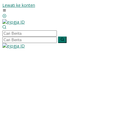
Lewati ke konten