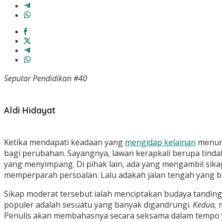
Seputar Pendidikan #40
Aldi Hidayat
Ketika mendapati keadaan yang
mengidap kelainan
menuru
bagi perubahan. Sayangnya, lawan kerapkali berupa tind
yang menyimpang. Di pihak lain, ada yang mengambil sika
memperparah persoalan. Lalu adakah jalan tengah yang 
Sikap moderat tersebut ialah menciptakan budaya tanding
populer adalah sesuatu yang banyak digandrungi.
Kedua,
Penulis akan membahasnya secara seksama dalam tempo y