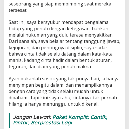
seseorang yang siap membimbing saat mereka
tersesat.
Saat ini, saya bersyukur mendapat pengalama
hidup yang penuh dengan ketegasan, bahkan
melalui hukuman yang dulu terasa menyakitkan.
Dari sanalah, saya belajar tentang tanggung jawab,
kejujuran, dan pentingnya disiplin, saya sadar
bahwa cinta tidak selalu datang dalam kata-kata
manis, kadang cinta hadir dalam bentuk aturan,
teguran, dan diam yang penuh makna.
Ayah bukanlah sosok yang tak punya hati, ia hanya
menyimpan begitu dalam, dan menampilkannya
dengan cara yang tidak selalu mudah untuk
dipahami, tapi kini saya tahu, cintanya tak pernah
hilang ia hanya menunggu untuk dikenali.
Jangan Lewati:
Paket Komplit: Cantik,
Pintar, Berprestasi Lagi