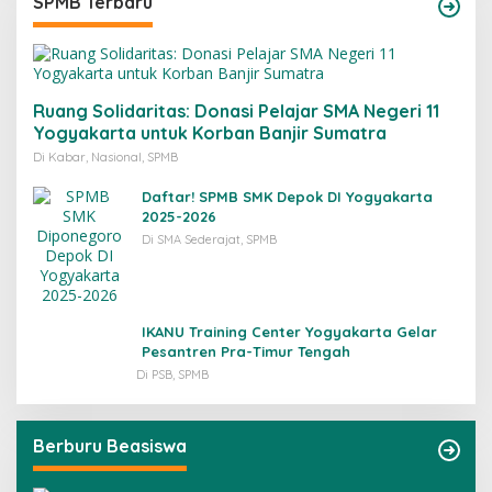
SPMB Terbaru
Ruang Solidaritas: Donasi Pelajar SMA Negeri 11
Yogyakarta untuk Korban Banjir Sumatra
Di Kabar, Nasional, SPMB
Daftar! SPMB SMK Depok DI Yogyakarta
2025-2026
Di SMA Sederajat, SPMB
IKANU Training Center Yogyakarta Gelar
Pesantren Pra-Timur Tengah
Di PSB, SPMB
Berburu Beasiswa