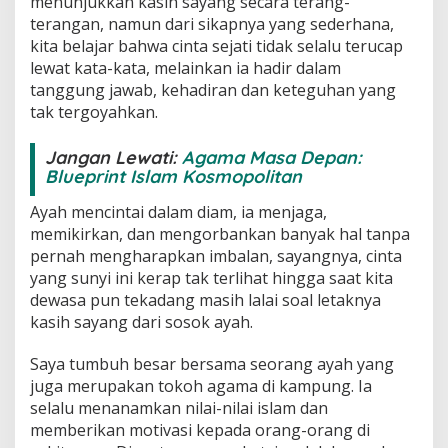
menunjukkan kasih sayang secara terang-
terangan, namun dari sikapnya yang sederhana,
kita belajar bahwa cinta sejati tidak selalu terucap
lewat kata-kata, melainkan ia hadir dalam
tanggung jawab, kehadiran dan keteguhan yang
tak tergoyahkan.
Jangan Lewati:
Agama Masa Depan:
Blueprint Islam Kosmopolitan
Ayah mencintai dalam diam, ia menjaga,
memikirkan, dan mengorbankan banyak hal tanpa
pernah mengharapkan imbalan, sayangnya, cinta
yang sunyi ini kerap tak terlihat hingga saat kita
dewasa pun tekadang masih lalai soal letaknya
kasih sayang dari sosok ayah.
Saya tumbuh besar bersama seorang ayah yang
juga merupakan tokoh agama di kampung. Ia
selalu menanamkan nilai-nilai islam dan
memberikan motivasi kepada orang-orang di