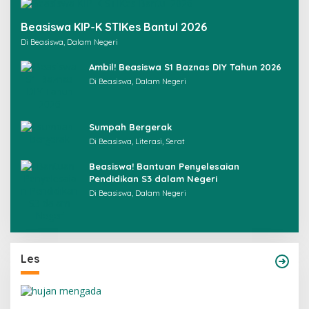
Beasiswa KIP-K STIKes Bantul 2026
Di Beasiswa, Dalam Negeri
Ambil! Beasiswa S1 Baznas DIY Tahun 2026
Di Beasiswa, Dalam Negeri
Sumpah Bergerak
Di Beasiswa, Literasi, Serat
Beasiswa! Bantuan Penyelesaian
Pendidikan S3 dalam Negeri
Di Beasiswa, Dalam Negeri
Les