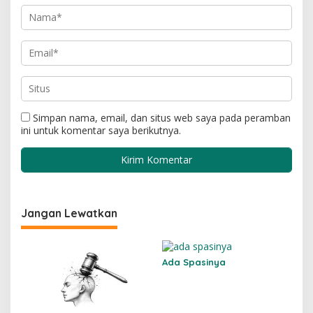
Simpan nama, email, dan situs web saya pada peramban
ini untuk komentar saya berikutnya.
Jangan Lewatkan
Ada Spasinya