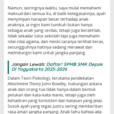
Namun, seiringnya waktu, saya mulai memahami
maksud dari semua itu, di balik ketegasannya, ayah
menyimpan harapan besar terhadap anak-
anaknya, ia ingin kami tumbuh bukan hanya
sebagai anak yang cerdas, tetapi juga berakhlak,
tidak sekadar lulus sekolah tapi juga memahami
nilai-nilai agama, dan meski caranya terlihat keras,
sesungguhnya hatinya sedang merawat dan
melindungin kami untuk jangka panjang.
Jangan Lewati:
Daftar! SPMB SMK Depok
DI Yogyakarta 2025-2026
Dalam Teori Psikologi, terutama pendekatan
Attachment Theory
John Bowlby, hubungan antara
anak dan orang tua tidak hanya dalam bentuk
pelukan dan kata-kata manis, tetapi juga oleh
kehadiran yang konsisten dan batasan yang jelas.
Sosok ayah yang tegas justru sering memberikan
rasa aman jangka panjang. Anak tahu bahwa ada