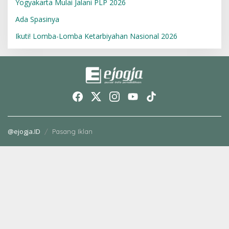
Yogyakarta Mulai Jalani PLP 2026
Ada Spasinya
Ikuti! Lomba-Lomba Ketarbiyahan Nasional 2026
@ejogja.ID
Pasang Iklan