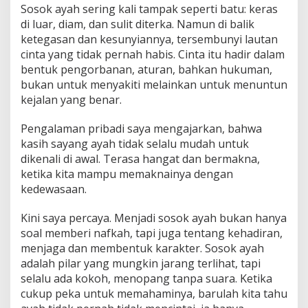
Sosok ayah sering kali tampak seperti batu: keras
di luar, diam, dan sulit diterka. Namun di balik
ketegasan dan kesunyiannya, tersembunyi lautan
cinta yang tidak pernah habis. Cinta itu hadir dalam
bentuk pengorbanan, aturan, bahkan hukuman,
bukan untuk menyakiti melainkan untuk menuntun
kejalan yang benar.
Pengalaman pribadi saya mengajarkan, bahwa
kasih sayang ayah tidak selalu mudah untuk
dikenali di awal. Terasa hangat dan bermakna,
ketika kita mampu memaknainya dengan
kedewasaan.
Kini saya percaya. Menjadi sosok ayah bukan hanya
soal memberi nafkah, tapi juga tentang kehadiran,
menjaga dan membentuk karakter. Sosok ayah
adalah pilar yang mungkin jarang terlihat, tapi
selalu ada kokoh, menopang tanpa suara. Ketika
cukup peka untuk memahaminya, barulah kita tahu