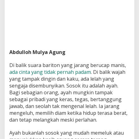
Abdulloh Mulya Agung
Di balik suara bariton yang jarang berucap manis,
ada cinta yang tidak pernah padam
. Di balik wajah
yang tampak dingin dan kaku, ada lelah yang
sengaja disembunyikan. Sosok itu adalah ayah.
Bagi sebagian orang, ayah mungkin tampak
sebagai pribadi yang keras, tegas, bertanggung
jawab, dan seolah tak mengenal lelah. Ia jarang
mengeluh, memilih diam ketika hidup terasa berat,
dan tetap melangkah meski perlahan.
Ayah bukanlah sosok yang mudah memeluk atau