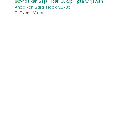
Andaikan Saja Tidak Cukup
Di Event, Video