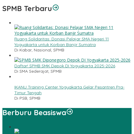
SPMB Terbaru
Ruang Solidaritas: Donasi Pelajar SMA Negeri 11
Yogyakarta untuk Korban Banjir Sumatra
Di Kabar, Nasional, SPMB
Daftar! SPMB SMK Depok DI Yogyakarta 2025-2026
Di SMA Sederajat, SPMB
IKANU Training Center Yogyakarta Gelar Pesantren Pra-
Timur Tengah
Di PSB, SPMB
Berburu Beasiswa