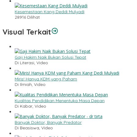
Kesemestaan Kang Deddi Mulyadi
28916 Dilihat
Visual Terkait
Gaji Hakim Naik Bukan Solusi Tepat
Di Literasi, Video
Miris! Hanya KDM yang Paham
Di Ilmiah, Video
Kualitas Pendidikan Menentuka Masa Depan
Di Kabar, Video
Banyak Doktor, Banyak Predator
Di Beasiswa, Video