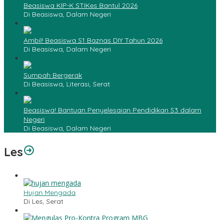
Beasiswa KIP-K STIKes Bantul 2026
Di Beasiswa, Dalam Negeri
Ambil! Beasiswa S1 Baznas DIY Tahun 2026
Di Beasiswa, Dalam Negeri
Sumpah Bergerak
Di Beasiswa, Literasi, Serat
Beasiswa! Bantuan Penyelesaian Pendidikan S3 dalam
Negeri
Di Beasiswa, Dalam Negeri
Les
Hujan Mengada
Di Les, Serat