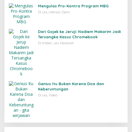
Mengulas Pro-Kontra Program MBG
Di Les, Literasi, Opini
Dari Gojek ke Jeruji: Nadiem Makarim Jadi
Tersangka Kasus Chromebook
Di Kabar, Les, Nasional
Genius Itu Bukan Karena Doa dan
Keberuntungan
Di Les, Video