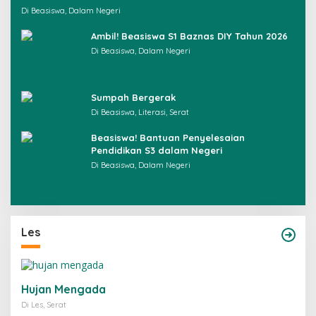
Di Beasiswa, Dalam Negeri
Ambil! Beasiswa S1 Baznas DIY Tahun 2026
Di Beasiswa, Dalam Negeri
Sumpah Bergerak
Di Beasiswa, Literasi, Serat
Beasiswa! Bantuan Penyelesaian
Pendidikan S3 dalam Negeri
Di Beasiswa, Dalam Negeri
Les
Hujan Mengada
Di Les, Serat