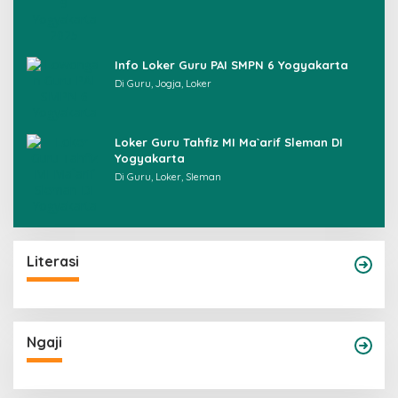
Info Loker Guru PAI SMPN 6 Yogyakarta
Di Guru, Jogja, Loker
Loker Guru Tahfiz MI Ma`arif Sleman DI
Yogyakarta
Di Guru, Loker, Sleman
Literasi
Ngaji