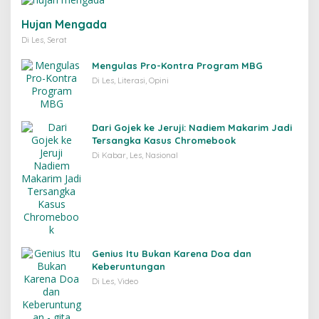
Hujan Mengada
Di Les, Serat
Mengulas Pro-Kontra Program MBG
Di Les, Literasi, Opini
Dari Gojek ke Jeruji: Nadiem Makarim Jadi
Tersangka Kasus Chromebook
Di Kabar, Les, Nasional
Genius Itu Bukan Karena Doa dan
Keberuntungan
Di Les, Video