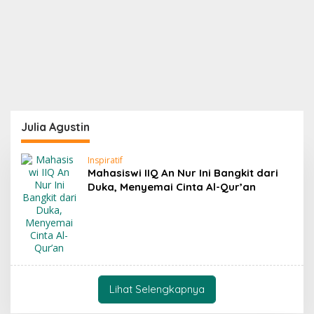
Julia Agustin
Inspiratif
Mahasiswi IIQ An Nur Ini Bangkit dari
Duka, Menyemai Cinta Al-Qur’an
Lihat Selengkapnya