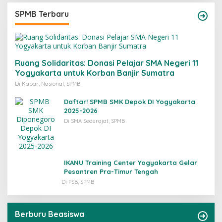
SPMB Terbaru
Ruang Solidaritas: Donasi Pelajar SMA Negeri 11
Yogyakarta untuk Korban Banjir Sumatra
Di Kabar, Nasional, SPMB
Daftar! SPMB SMK Depok DI Yogyakarta
2025-2026
Di SMA Sederajat, SPMB
IKANU Training Center Yogyakarta Gelar
Pesantren Pra-Timur Tengah
Di PSB, SPMB
Berburu Beasiswa