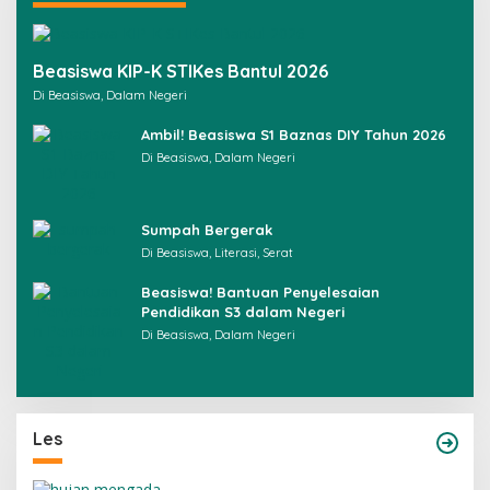
Beasiswa KIP-K STIKes Bantul 2026
Di Beasiswa, Dalam Negeri
Ambil! Beasiswa S1 Baznas DIY Tahun 2026
Di Beasiswa, Dalam Negeri
Sumpah Bergerak
Di Beasiswa, Literasi, Serat
Beasiswa! Bantuan Penyelesaian
Pendidikan S3 dalam Negeri
Di Beasiswa, Dalam Negeri
Les