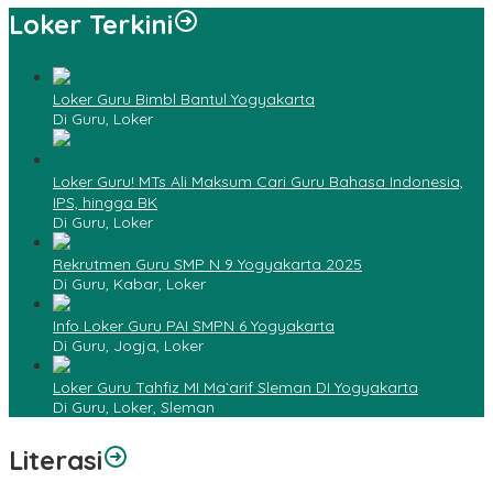
Loker Terkini
Loker Guru Bimbl Bantul Yogyakarta
Di Guru, Loker
Loker Guru! MTs Ali Maksum Cari Guru Bahasa Indonesia,
IPS, hingga BK
Di Guru, Loker
Rekrutmen Guru SMP N 9 Yogyakarta 2025
Di Guru, Kabar, Loker
Info Loker Guru PAI SMPN 6 Yogyakarta
Di Guru, Jogja, Loker
Loker Guru Tahfiz MI Ma`arif Sleman DI Yogyakarta
Di Guru, Loker, Sleman
Literasi