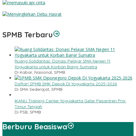
Memasuki Api Cinta
Menyingkirkan Debu Hasrat
SPMB Terbaru
Ruang Solidaritas: Donasi Pelajar SMA Negeri 11
Yogyakarta untuk Korban Banjir Sumatra
Di Kabar, Nasional, SPMB
Daftar! SPMB SMK Depok DI Yogyakarta 2025-2026
Di SMA Sederajat, SPMB
IKANU Training Center Yogyakarta Gelar Pesantren Pra-
Timur Tengah
Di PSB, SPMB
Berburu Beasiswa