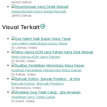
64242 Dilihat
Kesemestaan Kang Deddi Mulyadi
28915 Dilihat
Visual Terkait
Gaji Hakim Naik Bukan Solusi Tepat
Di Literasi, Video
Miris! Hanya KDM yang Paham
Di Ilmiah, Video
Kualitas Pendidikan Menentuka Masa Depan
Di Kabar, Video
Banyak Doktor, Banyak Predator
Di Beasiswa, Video
Andaikan Saja Tidak Cukup
Di Event, Video