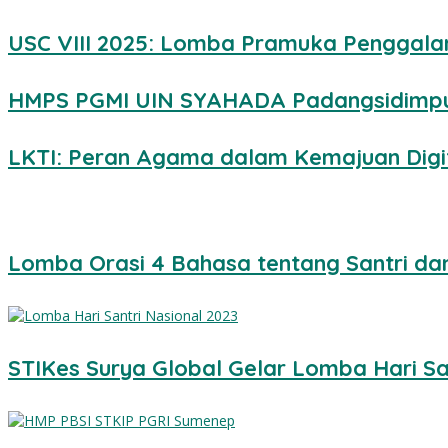
USC VIII 2025: Lomba Pramuka Penggal
HMPS PGMI UIN SYAHADA Padangsidimpu
LKTI: Peran Agama dalam Kemajuan Digi
Lomba Orasi 4 Bahasa tentang Santri da
STIKes Surya Global Gelar Lomba Hari Sa