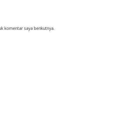
uk komentar saya berikutnya.