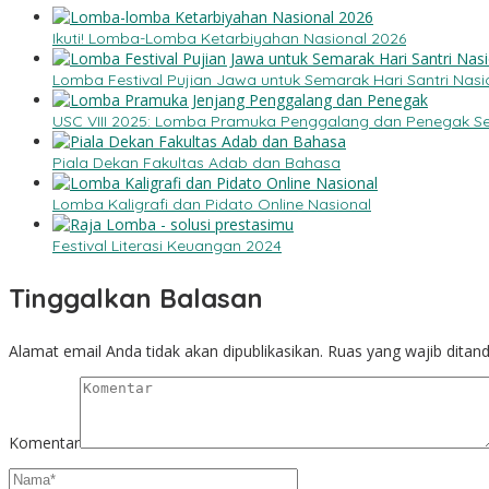
Ikuti! Lomba-Lomba Ketarbiyahan Nasional 2026
Lomba Festival Pujian Jawa untuk Semarak Hari Santri Nasi
USC VIII 2025: Lomba Pramuka Penggalang dan Penegak S
Piala Dekan Fakultas Adab dan Bahasa
Lomba Kaligrafi dan Pidato Online Nasional
Festival Literasi Keuangan 2024
Tinggalkan Balasan
Alamat email Anda tidak akan dipublikasikan.
Ruas yang wajib ditan
Komentar