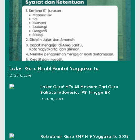
:
Loker Guru Bimbl Bantul Yogyakarta
Di Guru, Loker
Loker Guru! MTs Ali Maksum Cari Guru
Bahasa Indonesia, IPS, hingga BK
Di Guru, Loker
Rekrutmen Guru SMP N 9 Yogyakarta 2025