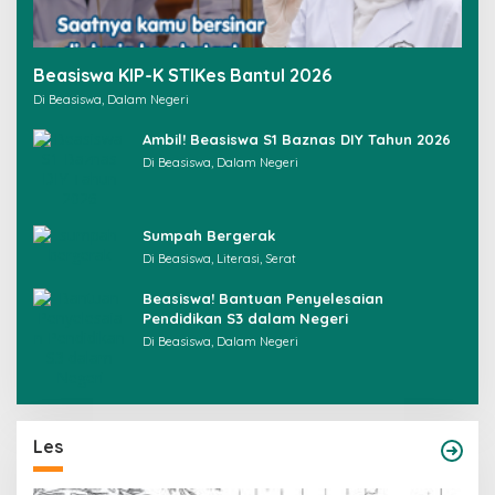
Beasiswa KIP-K STIKes Bantul 2026
Di Beasiswa, Dalam Negeri
Ambil! Beasiswa S1 Baznas DIY Tahun 2026
Di Beasiswa, Dalam Negeri
Sumpah Bergerak
Di Beasiswa, Literasi, Serat
Beasiswa! Bantuan Penyelesaian
Pendidikan S3 dalam Negeri
Di Beasiswa, Dalam Negeri
Les