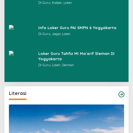
Di Guru, Kabar, Loker
Info Loker Guru PAI SMPN 6 Yogyakarta
Di Guru, Jogja, Loker
Loker Guru Tahfiz MI Ma`arif Sleman DI
Yogyakarta
Di Guru, Loker, Sleman
Literasi