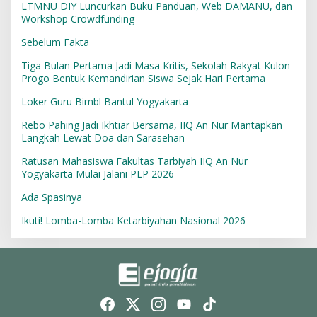
LTMNU DIY Luncurkan Buku Panduan, Web DAMANU, dan
Workshop Crowdfunding
Sebelum Fakta
Tiga Bulan Pertama Jadi Masa Kritis, Sekolah Rakyat Kulon
Progo Bentuk Kemandirian Siswa Sejak Hari Pertama
Loker Guru Bimbl Bantul Yogyakarta
Rebo Pahing Jadi Ikhtiar Bersama, IIQ An Nur Mantapkan
Langkah Lewat Doa dan Sarasehan
Ratusan Mahasiswa Fakultas Tarbiyah IIQ An Nur
Yogyakarta Mulai Jalani PLP 2026
Ada Spasinya
Ikuti! Lomba-Lomba Ketarbiyahan Nasional 2026