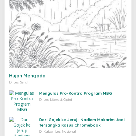
Hujan Mengada
Di Les, Serat
Mengulas Pro-Kontra Program MBG
Di Les, Literasi, Opini
Dari Gojek ke Jeruji: Nadiem Makarim Jadi
Tersangka Kasus Chromebook
Di Kabar, Les, Nasional