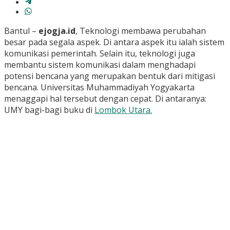
Bantul –
ejogja.id
, Teknologi membawa perubahan
besar pada segala aspek. Di antara aspek itu ialah sistem
komunikasi pemerintah. Selain itu, teknologi juga
membantu sistem komunikasi dalam menghadapi
potensi bencana yang merupakan bentuk dari mitigasi
bencana. Universitas Muhammadiyah Yogyakarta
menaggapi hal tersebut dengan cepat. Di antaranya:
UMY bagi-bagi buku di
Lombok Utara.