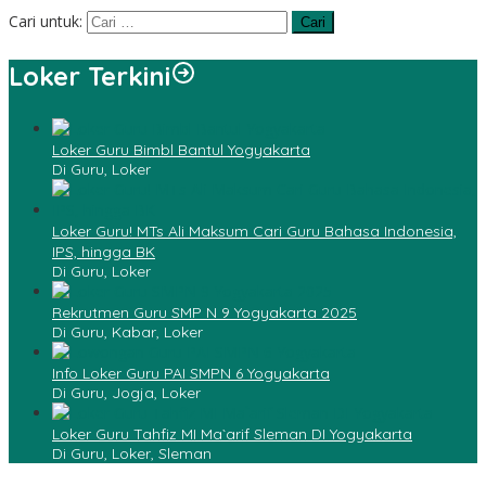
Cari untuk:
Loker Terkini
Loker Guru Bimbl Bantul Yogyakarta
Di Guru, Loker
Loker Guru! MTs Ali Maksum Cari Guru Bahasa Indonesia,
IPS, hingga BK
Di Guru, Loker
Rekrutmen Guru SMP N 9 Yogyakarta 2025
Di Guru, Kabar, Loker
Info Loker Guru PAI SMPN 6 Yogyakarta
Di Guru, Jogja, Loker
Loker Guru Tahfiz MI Ma`arif Sleman DI Yogyakarta
Di Guru, Loker, Sleman