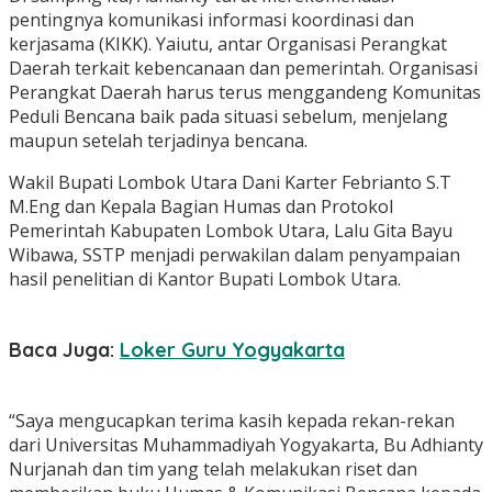
pentingnya komunikasi informasi koordinasi dan
kerjasama (KIKK). Yaiutu, antar Organisasi Perangkat
Daerah terkait kebencanaan dan pemerintah. Organisasi
Perangkat Daerah harus terus menggandeng Komunitas
Peduli Bencana baik pada situasi sebelum, menjelang
maupun setelah terjadinya bencana.
Wakil Bupati Lombok Utara Dani Karter Febrianto S.T
M.Eng dan Kepala Bagian Humas dan Protokol
Pemerintah Kabupaten Lombok Utara, Lalu Gita Bayu
Wibawa, SSTP menjadi perwakilan dalam penyampaian
hasil penelitian di Kantor Bupati Lombok Utara.
Baca Juga:
Loker Guru Yogyakarta
“Saya mengucapkan terima kasih kepada rekan-rekan
dari Universitas Muhammadiyah Yogyakarta, Bu Adhianty
Nurjanah dan tim yang telah melakukan riset dan