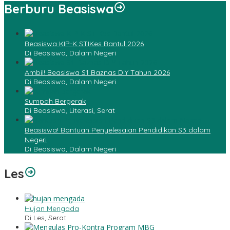
Berburu Beasiswa
Beasiswa KIP-K STIKes Bantul 2026
Di Beasiswa, Dalam Negeri
Ambil! Beasiswa S1 Baznas DIY Tahun 2026
Di Beasiswa, Dalam Negeri
Sumpah Bergerak
Di Beasiswa, Literasi, Serat
Beasiswa! Bantuan Penyelesaian Pendidikan S3 dalam
Negeri
Di Beasiswa, Dalam Negeri
Les
Hujan Mengada
Di Les, Serat