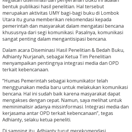
bentuk publikasi hasil penelitian. Hal tersebut
merupakan aktivitas UMY bagi-bagi buku di Lombok
Utara itu guna memberikan rekomendasi kepada
pemerintah dan masyarakat dalam mengatasi bencana
khususnya dari segi komunikasi. Pasalnya, komunikasi
sangat penting dalam mengantisipasi bencana.
Dalam acara Diseminasi Hasil Penelitian & Bedah Buku,
Adhianty Nurjanah, sebagai Ketua Tim Penelitian
menyampaikan pentingnya integrasi media dan OPD
terkait kebencanaan.
“Humas Pemerintah sebagai komunikator telah
menggunakan media baru untuk melakukan komunikasi
bencana. Hal ini sudah baik karena masyarakat dapat
mengakses dengan cepat. Namun, saya melihat untuk
meminimalisir adanya missinformasi. Integrasi media dan
kerjasama antar OPD terkait kebencanaan”, tegas
Adhianty, selaku ketua peneliti.
Di samping itu, Adhianty turut merekomendasi