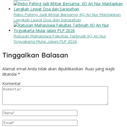
Rebo Pahing Jadi Ikhtiar Bersama, IIQ An Nur Mantapkan
Langkah Lewat Doa dan Sarasehan
Ratusan Mahasiswa Fakultas Tarbiyah IIQ An Nur
Yogyakarta Mulai Jalani PLP 2026
Tinggalkan Balasan
Alamat email Anda tidak akan dipublikasikan.
Ruas yang wajib
ditandai
*
Komentar