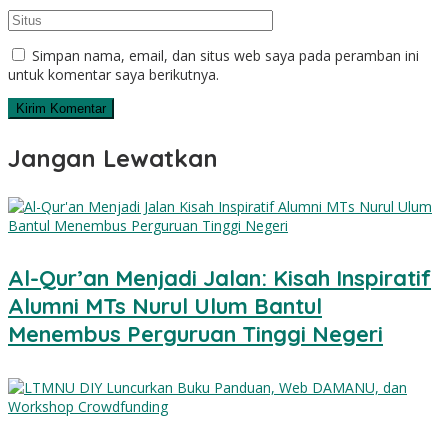
Simpan nama, email, dan situs web saya pada peramban ini
untuk komentar saya berikutnya.
Jangan Lewatkan
Al-Qur’an Menjadi Jalan: Kisah Inspiratif
Alumni MTs Nurul Ulum Bantul
Menembus Perguruan Tinggi Negeri