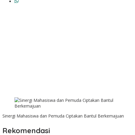
Sinergi Mahasiswa dan Pemuda Ciptakan Bantul Berkemajuan
Rekomendasi