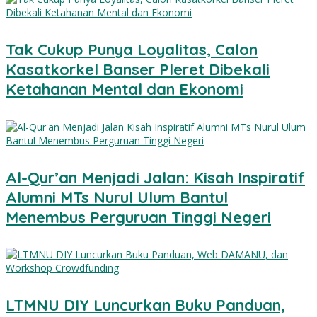
Tak Cukup Punya Loyalitas, Calon
Kasatkorkel Banser Pleret Dibekali
Ketahanan Mental dan Ekonomi
Al-Qur’an Menjadi Jalan: Kisah Inspiratif
Alumni MTs Nurul Ulum Bantul
Menembus Perguruan Tinggi Negeri
LTMNU DIY Luncurkan Buku Panduan,