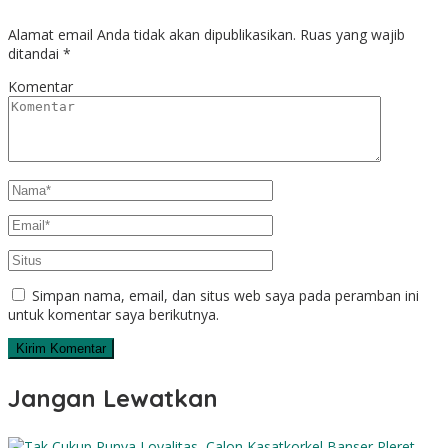
Alamat email Anda tidak akan dipublikasikan.
Ruas yang wajib
ditandai
*
Komentar
Simpan nama, email, dan situs web saya pada peramban ini
untuk komentar saya berikutnya.
Jangan Lewatkan