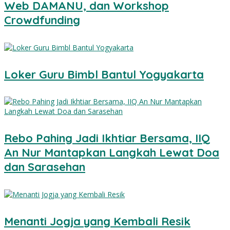
Web DAMANU, dan Workshop
Crowdfunding
Loker Guru Bimbl Bantul Yogyakarta
Rebo Pahing Jadi Ikhtiar Bersama, IIQ
An Nur Mantapkan Langkah Lewat Doa
dan Sarasehan
Menanti Jogja yang Kembali Resik