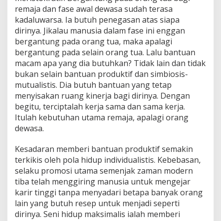
remaja dan fase awal dewasa sudah terasa
kadaluwarsa. Ia butuh penegasan atas siapa
dirinya. Jikalau manusia dalam fase ini enggan
bergantung pada orang tua, maka apalagi
bergantung pada selain orang tua. Lalu bantuan
macam apa yang dia butuhkan? Tidak lain dan tidak
bukan selain bantuan produktif dan simbiosis-
mutualistis. Dia butuh bantuan yang tetap
menyisakan ruang kinerja bagi dirinya. Dengan
begitu, terciptalah kerja sama dan sama kerja.
Itulah kebutuhan utama remaja, apalagi orang
dewasa.
Kesadaran memberi bantuan produktif semakin
terkikis oleh pola hidup individualistis. Kebebasan,
selaku promosi utama semenjak zaman modern
tiba telah menggiring manusia untuk mengejar
karir tinggi tanpa menyadari betapa banyak orang
lain yang butuh resep untuk menjadi seperti
dirinya. Seni hidup maksimalis ialah memberi