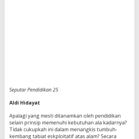
Seputar Pendidikan 25
Aldi Hidayat
Apalagi yang mesti ditanamkan oleh pendidikan
selain prinsip memenuhi kebutuhan ala kadarnya?
Tidak cukupkah ini dalam menangkis tumbuh-
kembang tabiat eskploitatif atas alam? Secara