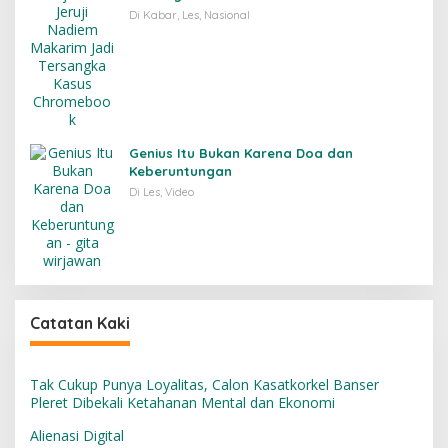
Di Kabar, Les, Nasional
Genius Itu Bukan Karena Doa dan
Keberuntungan
Di Les, Video
Catatan Kaki
Tak Cukup Punya Loyalitas, Calon Kasatkorkel Banser
Pleret Dibekali Ketahanan Mental dan Ekonomi
Alienasi Digital