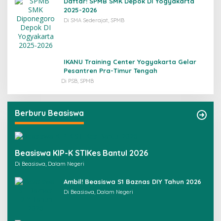
Daftar! SPMB SMK Depok DI Yogyakarta
2025-2026
Di SMA Sederajat, SPMB
IKANU Training Center Yogyakarta Gelar
Pesantren Pra-Timur Tengah
Di PSB, SPMB
Berburu Beasiswa
Beasiswa KIP-K STIKes Bantul 2026
Di Beasiswa, Dalam Negeri
Ambil! Beasiswa S1 Baznas DIY Tahun 2026
Di Beasiswa, Dalam Negeri