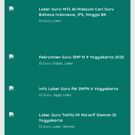
Loker Guru! MTs Ali Maksum Cari Guru
Bahasa Indonesia, IPS, hingga BK
Di Guru, Loker
Rekrutmen Guru SMP N 9 Yogyakarta 2025
Di Guru, Kabar, Loker
Info Loker Guru PAI SMPN 6 Yogyakarta
Di Guru, Jogja, Loker
Loker Guru Tahfiz MI Ma`arif Sleman DI
Yogyakarta
Di Guru, Loker, Sleman