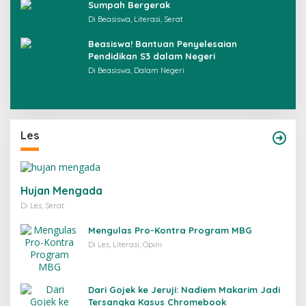
Sumpah Bergerak
Di Beasiswa, Literasi, Serat
Beasiswa! Bantuan Penyelesaian
Pendidikan S3 dalam Negeri
Di Beasiswa, Dalam Negeri
Les
Hujan Mengada
Di Les, Serat
Mengulas Pro-Kontra Program MBG
Di Les, Literasi, Opini
Dari Gojek ke Jeruji: Nadiem Makarim Jadi
Tersangka Kasus Chromebook