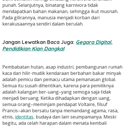
punah. Selanjutnya, binatang karnivora tidak
mendapatkan bahan makanan, sehingga ikut musnah.
Pada gilirannya, manusia menjadi korban dari
kerakusaannya sendiri dalam berulah.
Jangan Lewatkan Baca Juga:
Gegara Digital,
Pendidikian Kian Dangkal
Pembabatan hutan, asap industri, pembangunan rumah
kaca dan hilir-mudik kendaraan berbahan bakar minyak
adalah pemicu dan pemacu utama pemanasan global.
Semua itu susah dihentikan, karena para pemiliknya
adalah kalangan ber-uang–yang semoga saja tidak
menjadi beruang. Ketika dihadapkan dengan uang,
semua orang–meminjam pendapat Voltaire, filsuf
Prancis–akan bersatu tanpa memandang agama, rasa,
etnis,
identitas,
budaya dan lain seumpamanya. Meski
begitu, ada celah harapan dalam menata kembali