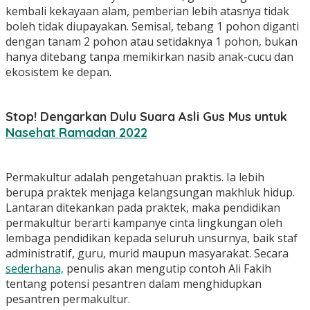
kembali kekayaan alam, pemberian lebih atasnya tidak
boleh tidak diupayakan. Semisal, tebang 1 pohon diganti
dengan tanam 2 pohon atau setidaknya 1 pohon, bukan
hanya ditebang tanpa memikirkan nasib anak-cucu dan
ekosistem ke depan.
Stop! Dengarkan Dulu Suara Asli Gus Mus untuk
Nasehat Ramadan 2022
Permakultur adalah pengetahuan praktis. Ia lebih
berupa praktek menjaga kelangsungan makhluk hidup.
Lantaran ditekankan pada praktek, maka pendidikan
permakultur berarti kampanye cinta lingkungan oleh
lembaga pendidikan kepada seluruh unsurnya, baik staf
administratif, guru, murid maupun masyarakat. Secara
sederhana,
penulis akan mengutip contoh Ali Fakih
tentang potensi pesantren dalam menghidupkan
pesantren permakultur.