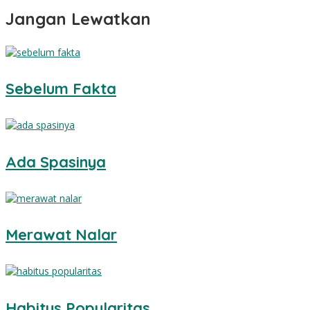
Jangan Lewatkan
Sebelum Fakta
Ada Spasinya
Merawat Nalar
Habitus Popularitas