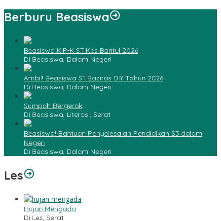
Berburu Beasiswa
Beasiswa KIP-K STIKes Bantul 2026
Di Beasiswa, Dalam Negeri
Ambil! Beasiswa S1 Baznas DIY Tahun 2026
Di Beasiswa, Dalam Negeri
Sumpah Bergerak
Di Beasiswa, Literasi, Serat
Beasiswa! Bantuan Penyelesaian Pendidikan S3 dalam
Negeri
Di Beasiswa, Dalam Negeri
Les
Hujan Mengada
Di Les, Serat