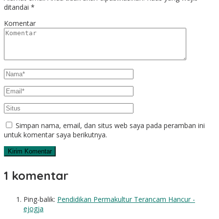
ditandai
*
Komentar
Simpan nama, email, dan situs web saya pada peramban ini
untuk komentar saya berikutnya.
1 komentar
Ping-balik:
Pendidikan Permakultur Terancam Hancur -
ejogja