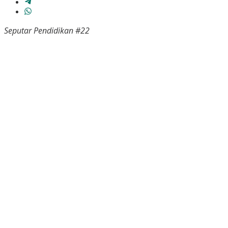
Seputar Pendidikan #22