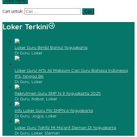
View More
Cari untuk:
Loker Terkini
Loker Guru Bimbl Bantul Yogyakarta
Di Guru, Loker
Loker Guru! MTs Ali Maksum Cari Guru Bahasa Indonesia,
IPS, hingga BK
Di Guru, Loker
Rekrutmen Guru SMP N 9 Yogyakarta 2025
Di Guru, Kabar, Loker
Info Loker Guru PAI SMPN 6 Yogyakarta
Di Guru, Jogja, Loker
Loker Guru Tahfiz MI Ma`arif Sleman DI Yogyakarta
Di Guru, Loker, Sleman