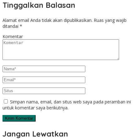
Tinggalkan Balasan
Alamat email Anda tidak akan dipublikasikan.
Ruas yang wajib
ditandai
*
Komentar
Simpan nama, email, dan situs web saya pada peramban ini
untuk komentar saya berikutnya.
Jangan Lewatkan