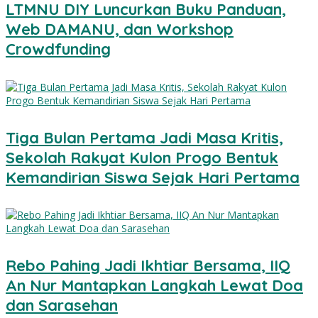
LTMNU DIY Luncurkan Buku Panduan,
Web DAMANU, dan Workshop
Crowdfunding
Tiga Bulan Pertama Jadi Masa Kritis,
Sekolah Rakyat Kulon Progo Bentuk
Kemandirian Siswa Sejak Hari Pertama
Rebo Pahing Jadi Ikhtiar Bersama, IIQ
An Nur Mantapkan Langkah Lewat Doa
dan Sarasehan