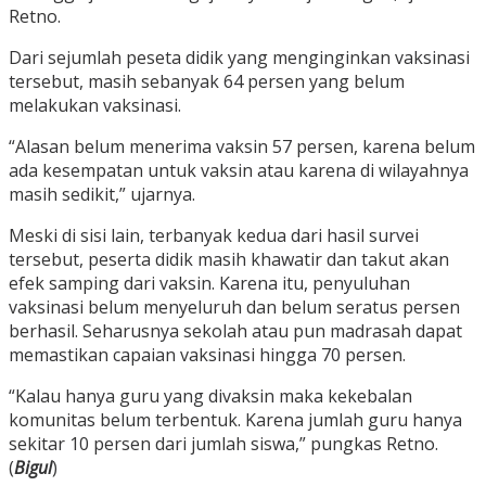
Retno.
Dari sejumlah peseta didik yang menginginkan vaksinasi
tersebut, masih sebanyak 64 persen yang belum
melakukan vaksinasi.
“Alasan belum menerima vaksin 57 persen, karena belum
ada kesempatan untuk vaksin atau karena di wilayahnya
masih sedikit,” ujarnya.
Meski di sisi lain, terbanyak kedua dari hasil survei
tersebut, peserta didik masih khawatir dan takut akan
efek samping dari vaksin. Karena itu, penyuluhan
vaksinasi belum menyeluruh dan belum seratus persen
berhasil. Seharusnya sekolah atau pun madrasah dapat
memastikan capaian vaksinasi hingga 70 persen.
“Kalau hanya guru yang divaksin maka kekebalan
komunitas belum terbentuk. Karena jumlah guru hanya
sekitar 10 persen dari jumlah siswa,” pungkas Retno.
(
Bigul
)