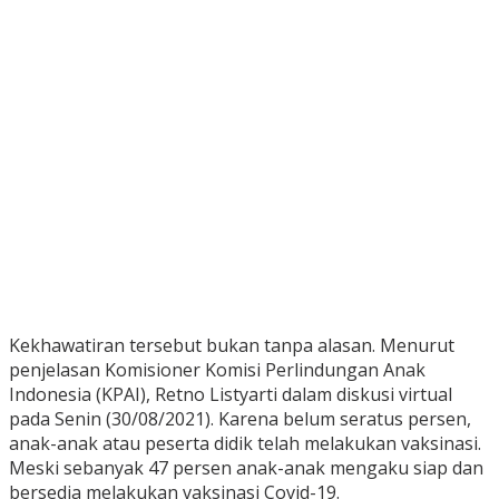
Kekhawatiran tersebut bukan tanpa alasan. Menurut
penjelasan Komisioner Komisi Perlindungan Anak
Indonesia (KPAI), Retno Listyarti dalam diskusi virtual
pada Senin (30/08/2021). Karena belum seratus persen,
anak-anak atau peserta didik telah melakukan vaksinasi.
Meski sebanyak 47 persen anak-anak mengaku siap dan
bersedia melakukan vaksinasi Covid-19.