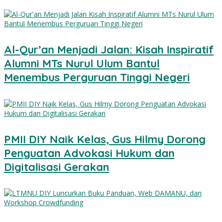
Al-Qur’an Menjadi Jalan: Kisah Inspiratif
Alumni MTs Nurul Ulum Bantul
Menembus Perguruan Tinggi Negeri
PMII DIY Naik Kelas, Gus Hilmy Dorong
Penguatan Advokasi Hukum dan
Digitalisasi Gerakan