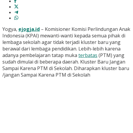
Yogya,
ejogja.id
– Komisioner Komisi Perlindungan Anak
Indonesia (KPAI) mewanti-wanti kepada semua pihak di
lembaga sekolah agar tidak terjadi kluster baru yang
berawal dari lembaga pendidikan. Lebih-lebih karena
adanya pembelajaran tatap muka
terbatas
(PTM) yang
sudah dimulai di beberapa daerah. Kluster Baru Jangan
Sampai Karena PTM di Sekolah. Diharapkan kluster baru
/jangan Sampai Karena PTM di Sekolah