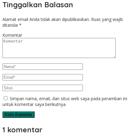
Tinggalkan Balasan
Alamat email Anda tidak akan dipublikasikan.
Ruas yang wajib
ditandai
*
Komentar
Simpan nama, email, dan situs web saya pada peramban ini
untuk komentar saya berikutnya.
1 komentar