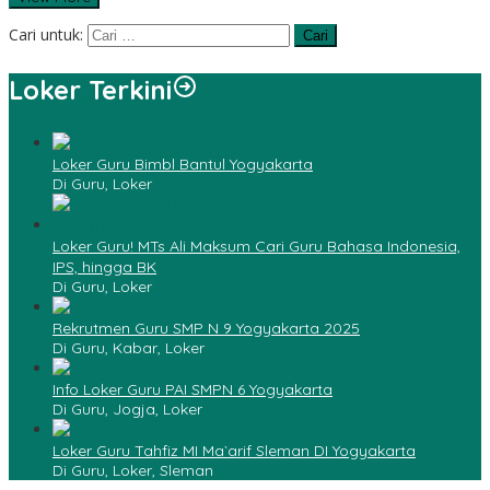
Cari untuk:
Loker Terkini
Loker Guru Bimbl Bantul Yogyakarta
Di Guru, Loker
Loker Guru! MTs Ali Maksum Cari Guru Bahasa Indonesia,
IPS, hingga BK
Di Guru, Loker
Rekrutmen Guru SMP N 9 Yogyakarta 2025
Di Guru, Kabar, Loker
Info Loker Guru PAI SMPN 6 Yogyakarta
Di Guru, Jogja, Loker
Loker Guru Tahfiz MI Ma`arif Sleman DI Yogyakarta
Di Guru, Loker, Sleman