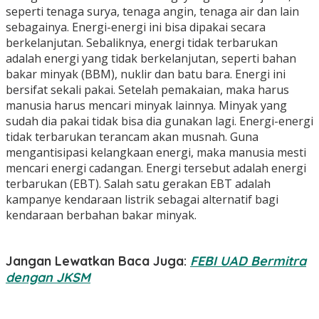
seperti tenaga surya, tenaga angin, tenaga air dan lain
sebagainya. Energi-energi ini bisa dipakai secara
berkelanjutan. Sebaliknya, energi tidak terbarukan
adalah energi yang tidak berkelanjutan, seperti bahan
bakar minyak (BBM), nuklir dan batu bara. Energi ini
bersifat sekali pakai. Setelah pemakaian, maka harus
manusia harus mencari minyak lainnya. Minyak yang
sudah dia pakai tidak bisa dia gunakan lagi. Energi-energi
tidak terbarukan terancam akan musnah. Guna
mengantisipasi kelangkaan energi, maka manusia mesti
mencari energi cadangan. Energi tersebut adalah energi
terbarukan (EBT). Salah satu gerakan EBT adalah
kampanye kendaraan listrik sebagai alternatif bagi
kendaraan berbahan bakar minyak.
Jangan Lewatkan Baca Juga:
FEBI UAD Bermitra
dengan JKSM