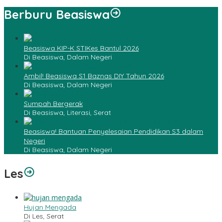
Berburu Beasiswa
Beasiswa KIP-K STIKes Bantul 2026
Di Beasiswa, Dalam Negeri
Ambil! Beasiswa S1 Baznas DIY Tahun 2026
Di Beasiswa, Dalam Negeri
Sumpah Bergerak
Di Beasiswa, Literasi, Serat
Beasiswa! Bantuan Penyelesaian Pendidikan S3 dalam
Negeri
Di Beasiswa, Dalam Negeri
Les
Hujan Mengada
Di Les, Serat