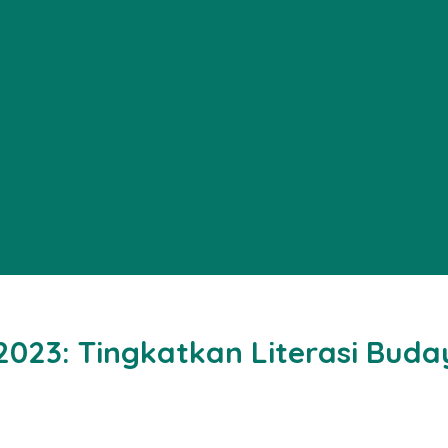
23: Tingkatkan Literasi Buda