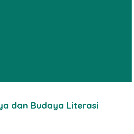
ya dan Budaya Literasi