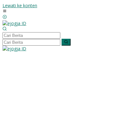
Lewati ke konten