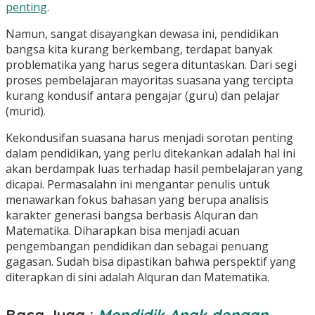
penting
.
Namun, sangat disayangkan dewasa ini, pendidikan
bangsa kita kurang berkembang, terdapat banyak
problematika yang harus segera dituntaskan. Dari segi
proses pembelajaran mayoritas suasana yang tercipta
kurang kondusif antara pengajar (guru) dan pelajar
(murid).
Kekondusifan suasana harus menjadi sorotan penting
dalam pendidikan, yang perlu ditekankan adalah hal ini
akan berdampak luas terhadap hasil pembelajaran yang
dicapai. Permasalahn ini mengantar penulis untuk
menawarkan fokus bahasan yang berupa analisis
karakter generasi bangsa berbasis Alquran dan
Matematika. Diharapkan bisa menjadi acuan
pengembangan pendidikan dan sebagai penuang
gagasan. Sudah bisa dipastikan bahwa perspektif yang
diterapkan di sini adalah Alquran dan Matematika.