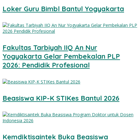
Loker Guru Bimbl Bantul Yogyakarta
Fakultas Tarbiyah IIQ An Nur
Yogyakarta Gelar Pembekalan PLP
2026: Pendidik Profesional
Beasiswa KIP-K STIKes Bantul 2026
Kemdiktisaintek Buka Beasiswa