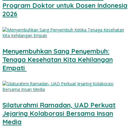
Program Doktor untuk Dosen Indonesia
2026
Menyembuhkan Sang Penyembuh:
Tenaga Kesehatan Kita Kehilangan
Empati
Silaturahmi Ramadan, UAD Perkuat
Jejaring Kolaborasi Bersama Insan
Media