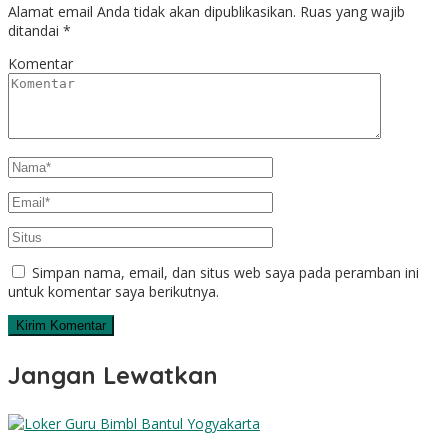
Alamat email Anda tidak akan dipublikasikan.
Ruas yang wajib
ditandai
*
Komentar
Simpan nama, email, dan situs web saya pada peramban ini
untuk komentar saya berikutnya.
Jangan Lewatkan