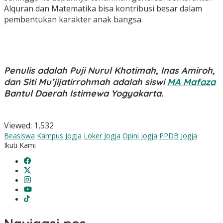
Alquran dan Matematika bisa kontribusi besar dalam
pembentukan karakter anak bangsa.
Penulis adalah Puji Nurul Khotimah, Inas Amiroh,
dan Siti Mu’jijatirrohmah adalah siswi
MA Mafaza
Bantul Daerah Istimewa Yogyakarta.
Viewed:
1,532
Beasiswa
Kampus Jogja
Loker Jogja
Opini jogja
PPDB Jogja
Ikuti Kami