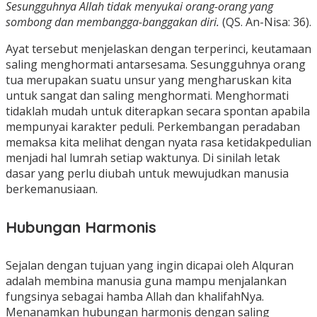
Sesungguhnya Allah tidak menyukai orang-orang yang
sombong dan membangga-banggakan diri
.
(QS. An-Nisa: 36).
Ayat tersebut menjelaskan dengan terperinci, keutamaan
saling menghormati antarsesama. Sesungguhnya orang
tua merupakan suatu unsur yang mengharuskan kita
untuk sangat dan saling menghormati. Menghormati
tidaklah mudah untuk diterapkan secara spontan apabila
mempunyai karakter peduli. Perkembangan peradaban
memaksa kita melihat dengan nyata rasa ketidakpedulian
menjadi hal lumrah setiap waktunya. Di sinilah letak
dasar yang perlu diubah untuk mewujudkan manusia
berkemanusiaan.
Hubungan Harmonis
Sejalan dengan tujuan yang ingin dicapai oleh Alquran
adalah membina manusia guna mampu menjalankan
fungsinya sebagai hamba Allah dan khalifahNya.
Menanamkan hubungan harmonis dengan saling