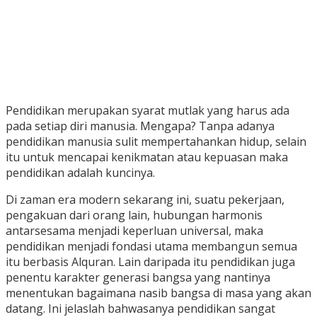
Pendidikan merupakan syarat mutlak yang harus ada
pada setiap diri manusia. Mengapa? Tanpa adanya
pendidikan manusia sulit mempertahankan hidup, selain
itu untuk mencapai kenikmatan atau kepuasan maka
pendidikan adalah kuncinya.
Di zaman era modern sekarang ini, suatu pekerjaan,
pengakuan dari orang lain, hubungan harmonis
antarsesama menjadi keperluan universal, maka
pendidikan menjadi fondasi utama membangun semua
itu berbasis Alquran. Lain daripada itu pendidikan juga
penentu karakter generasi bangsa yang nantinya
menentukan bagaimana nasib bangsa di masa yang akan
datang. Ini jelaslah bahwasanya pendidikan sangat