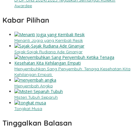
Awardee
Kabar Pilihan
Menanti Jogja yang Kembali Resik
Sajak-Sajak Rudiana Ade Ginanjar
Menyembuhkan Sang Penyembuh: Tenaga Kesehatan Kita
Kehilangan Empati
Menyembah Angka
Misteri Tubuh Separuh
Tongkat Musa
Tinggalkan Balasan