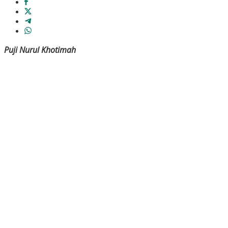
Puji Nurul Khotimah