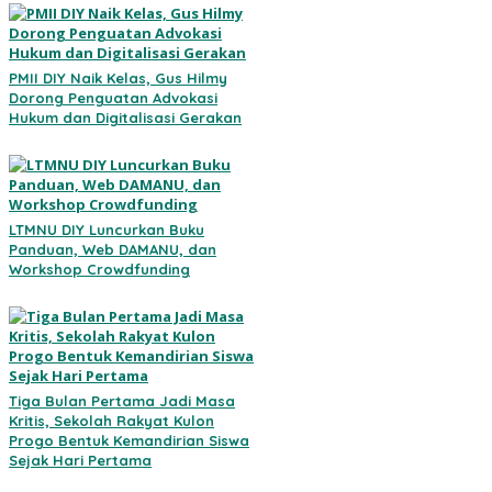
PMII DIY Naik Kelas, Gus Hilmy
Dorong Penguatan Advokasi
Hukum dan Digitalisasi Gerakan
LTMNU DIY Luncurkan Buku
Panduan, Web DAMANU, dan
Workshop Crowdfunding
Tiga Bulan Pertama Jadi Masa
Kritis, Sekolah Rakyat Kulon
Progo Bentuk Kemandirian Siswa
Sejak Hari Pertama