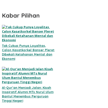
Kabar Pilihan
Tak Cukup Punya Loyalitas,
Calon Kasatkorkel Banser Pleret
Dibekali Ketahanan Mental dan
Ekonomi
Al-Qur’an Menjadi Jalan: Kisah
Inspiratif Alumni MTs Nurul Ulum
Bantul Menembus Perguruan
Tinggi Negeri