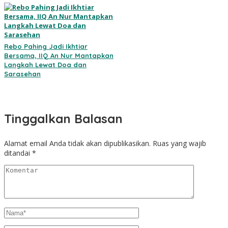
Rebo Pahing Jadi Ikhtiar
Bersama, IIQ An Nur Mantapkan
Langkah Lewat Doa dan
Sarasehan
Tinggalkan Balasan
Alamat email Anda tidak akan dipublikasikan.
Ruas yang wajib
ditandai
*