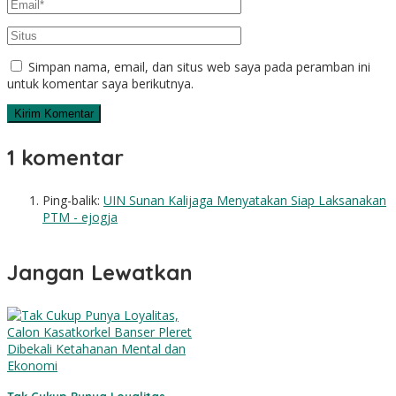
Simpan nama, email, dan situs web saya pada peramban ini
untuk komentar saya berikutnya.
1 komentar
Ping-balik:
UIN Sunan Kalijaga Menyatakan Siap Laksanakan
PTM - ejogja
Jangan Lewatkan