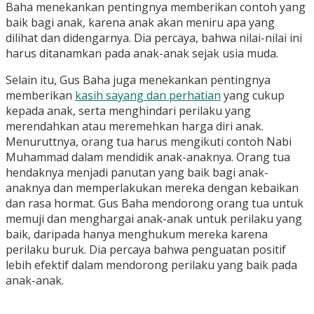
Baha menekankan pentingnya memberikan contoh yang
baik bagi anak, karena anak akan meniru apa yang
dilihat dan didengarnya. Dia percaya, bahwa nilai-nilai ini
harus ditanamkan pada anak-anak sejak usia muda.
Selain itu, Gus Baha juga menekankan pentingnya
memberikan
kasih sayang dan perhatian
yang cukup
kepada anak, serta menghindari perilaku yang
merendahkan atau meremehkan harga diri anak.
Menuruttnya, orang tua harus mengikuti contoh Nabi
Muhammad dalam mendidik anak-anaknya. Orang tua
hendaknya menjadi panutan yang baik bagi anak-
anaknya dan memperlakukan mereka dengan kebaikan
dan rasa hormat. Gus Baha mendorong orang tua untuk
memuji dan menghargai anak-anak untuk perilaku yang
baik, daripada hanya menghukum mereka karena
perilaku buruk. Dia percaya bahwa penguatan positif
lebih efektif dalam mendorong perilaku yang baik pada
anak-anak.