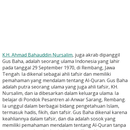
K.H. Ahmad Bahauddin Nursalim
, juga akrab dipanggil
Gus Baha, adalah seorang ulama Indonesia yang lahir
pada tanggal 29 September 1970, di Rembang, Jawa
Tengah. Ia dikenal sebagai ahli tafsir dan memiliki
pemahaman yang mendalam tentang Al-Quran. Gus Baha
adalah putra seorang ulama yang juga ahli tafsir, KH.
Nursalim, dan ia dibesarkan dalam keluarga ulama. Ia
belajar di Pondok Pesantren al-Anwar Sarang, Rembang.
Ia unggul dalam berbagai bidang pengetahuan Islam,
termasuk hadis, fikih, dan tafsir. Gus Baha dikenal karena
keahliannya dalam tafsir, dan dia adalah sosok yang
memiliki pemahaman mendalam tentang Al-Quran tanpa