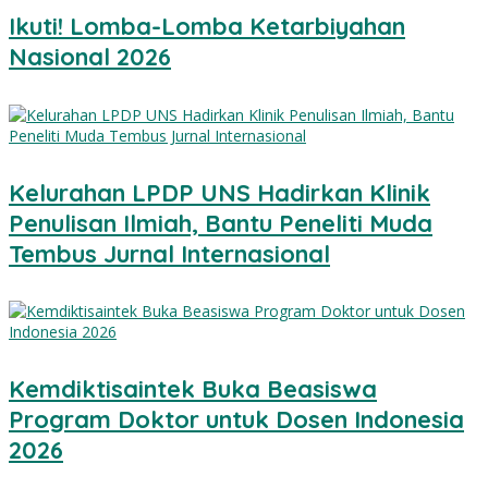
Ikuti! Lomba-Lomba Ketarbiyahan
Nasional 2026
Kelurahan LPDP UNS Hadirkan Klinik
Penulisan Ilmiah, Bantu Peneliti Muda
Tembus Jurnal Internasional
Kemdiktisaintek Buka Beasiswa
Program Doktor untuk Dosen Indonesia
2026