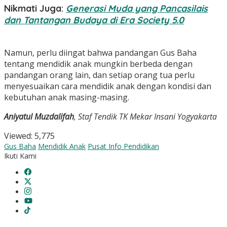
Nikmati Juga:
Generasi Muda yang Pancasilais
dan Tantangan Budaya di Era Society 5.0
Namun, perlu diingat bahwa pandangan Gus Baha
tentang mendidik anak mungkin berbeda dengan
pandangan orang lain, dan setiap orang tua perlu
menyesuaikan cara mendidik anak dengan kondisi dan
kebutuhan anak masing-masing.
Aniyatul Muzdalifah
, Staf Tendik TK Mekar Insani Yogyakarta
Viewed:
5,775
Gus Baha
Mendidik Anak
Pusat Info Pendidikan
Ikuti Kami