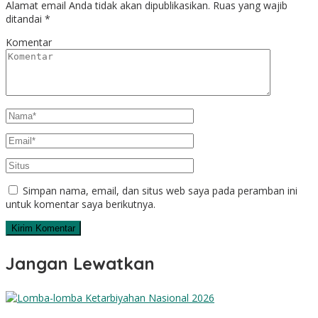
Alamat email Anda tidak akan dipublikasikan.
Ruas yang wajib
ditandai
*
Komentar
Simpan nama, email, dan situs web saya pada peramban ini
untuk komentar saya berikutnya.
Jangan Lewatkan