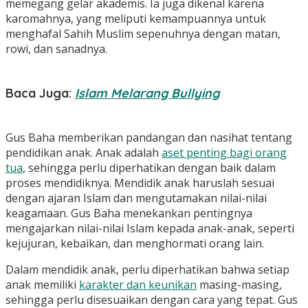
memegang gelar akademis. Ia juga dikenal karena
karomahnya, yang meliputi kemampuannya untuk
menghafal Sahih Muslim sepenuhnya dengan matan,
rowi, dan sanadnya.
Baca Juga:
Islam Melarang Bullying
Gus Baha memberikan pandangan dan nasihat tentang
pendidikan anak. Anak adalah
aset penting bagi orang
tua
, sehingga perlu diperhatikan dengan baik dalam
proses mendidiknya. Mendidik anak haruslah sesuai
dengan ajaran Islam dan mengutamakan nilai-nilai
keagamaan. Gus Baha menekankan pentingnya
mengajarkan nilai-nilai Islam kepada anak-anak, seperti
kejujuran, kebaikan, dan menghormati orang lain.
Dalam mendidik anak, perlu diperhatikan bahwa setiap
anak memiliki
karakter dan keunikan
masing-masing,
sehingga perlu disesuaikan dengan cara yang tepat. Gus