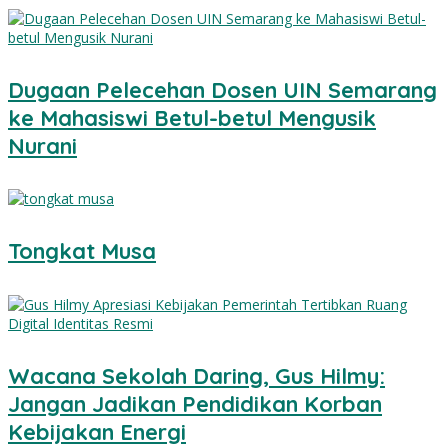
Dugaan Pelecehan Dosen UIN Semarang
ke Mahasiswi Betul-betul Mengusik
Nurani
Tongkat Musa
Wacana Sekolah Daring, Gus Hilmy:
Jangan Jadikan Pendidikan Korban
Kebijakan Energi