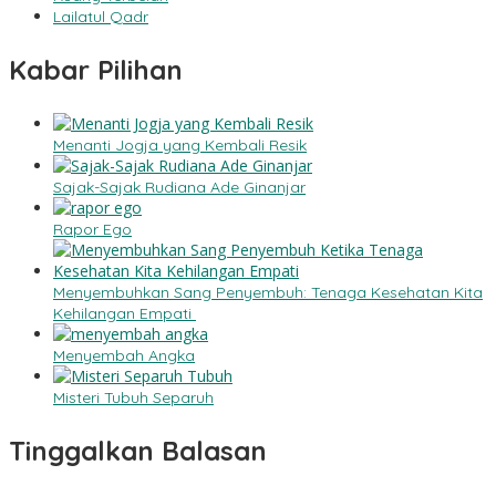
Lailatul Qadr
Kabar Pilihan
Menanti Jogja yang Kembali Resik
Sajak-Sajak Rudiana Ade Ginanjar
Rapor Ego
Menyembuhkan Sang Penyembuh: Tenaga Kesehatan Kita
Kehilangan Empati
Menyembah Angka
Misteri Tubuh Separuh
Tinggalkan Balasan