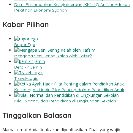
Demi Pertumbuhan Kesejahteraan, KKN IIQ An Nur Adakan
Pelatihan Ekonomi Syariah
Kabar Pilihan
Rapor Ego
Mengapa Seni Sering Kalah oleh Tafsir?
Berpikir Jernih
Travel-Logic
Ketika Ayah Hadir: Pilar Penting dalam Pendidikan Anak
Nilai, Norma, dan Pendidikan di Lingkungan Sekolah
Tinggalkan Balasan
Alamat email Anda tidak akan dipublikasikan.
Ruas yang wajib