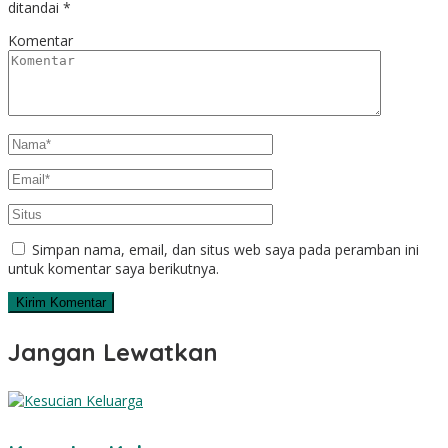
ditandai
*
Komentar
Simpan nama, email, dan situs web saya pada peramban ini
untuk komentar saya berikutnya.
Jangan Lewatkan