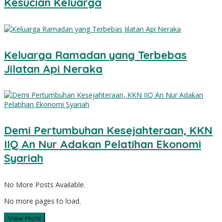
Kesucian Keluarga
Keluarga Ramadan yang Terbebas
Jilatan Api Neraka
Demi Pertumbuhan Kesejahteraan, KKN
IIQ An Nur Adakan Pelatihan Ekonomi
Syariah
No More Posts Available.
No more pages to load.
View More