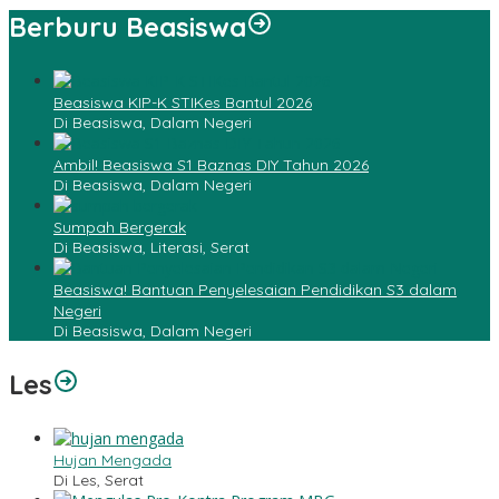
Berburu Beasiswa
Beasiswa KIP-K STIKes Bantul 2026
Di Beasiswa, Dalam Negeri
Ambil! Beasiswa S1 Baznas DIY Tahun 2026
Di Beasiswa, Dalam Negeri
Sumpah Bergerak
Di Beasiswa, Literasi, Serat
Beasiswa! Bantuan Penyelesaian Pendidikan S3 dalam
Negeri
Di Beasiswa, Dalam Negeri
Les
Hujan Mengada
Di Les, Serat