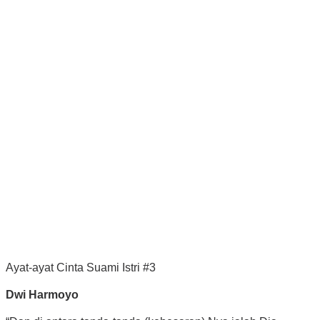
Ayat-ayat Cinta Suami Istri #3
Dwi Harmoyo