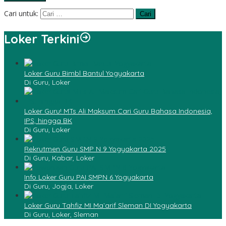
Cari untuk:
Loker Terkini
Loker Guru Bimbl Bantul Yogyakarta
Di Guru, Loker
Loker Guru! MTs Ali Maksum Cari Guru Bahasa Indonesia,
IPS, hingga BK
Di Guru, Loker
Rekrutmen Guru SMP N 9 Yogyakarta 2025
Di Guru, Kabar, Loker
Info Loker Guru PAI SMPN 6 Yogyakarta
Di Guru, Jogja, Loker
Loker Guru Tahfiz MI Ma`arif Sleman DI Yogyakarta
Di Guru, Loker, Sleman