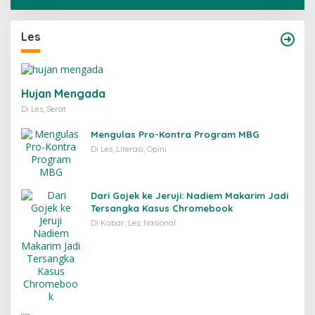
Les
Hujan Mengada
Di Les, Serat
Mengulas Pro-Kontra Program MBG
Di Les, Literasi, Opini
Dari Gojek ke Jeruji: Nadiem Makarim Jadi
Tersangka Kasus Chromebook
Di Kabar, Les, Nasional