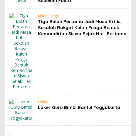
Sebelum Fakta
Kulon Progo
Tiga Bulan Pertama Jadi Masa Kritis,
Sekolah Rakyat Kulon Progo Bentuk
Kemandirian Siswa Sejak Hari Pertama
Loker
Loker Guru Bimbl Bantul Yogyakarta
.