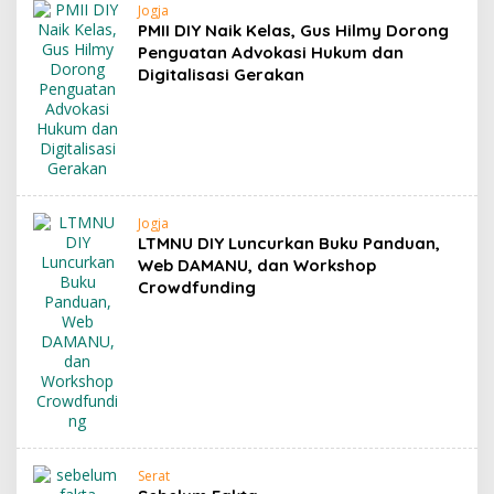
Jogja
PMII DIY Naik Kelas, Gus Hilmy Dorong
Penguatan Advokasi Hukum dan
Digitalisasi Gerakan
Jogja
LTMNU DIY Luncurkan Buku Panduan,
Web DAMANU, dan Workshop
Crowdfunding
Serat