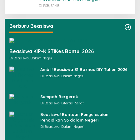
Di PSB, SPMB
Berburu Beasiswa
Beasiswa KIP-K STIKes Bantul 2026
Di Beasiswa, Dalam Negeri
Ambil! Beasiswa S1 Baznas DIY Tahun 2026
Di Beasiswa, Dalam Negeri
Sumpah Bergerak
Di Beasiswa, Literasi, Serat
Beasiswa! Bantuan Penyelesaian
Pendidikan S3 dalam Negeri
Di Beasiswa, Dalam Negeri