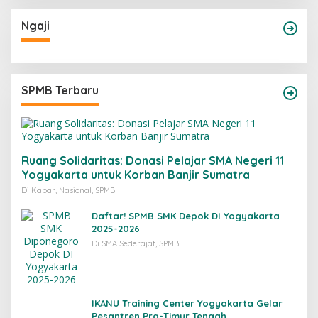
Ngaji
SPMB Terbaru
Ruang Solidaritas: Donasi Pelajar SMA Negeri 11
Yogyakarta untuk Korban Banjir Sumatra
Di Kabar, Nasional, SPMB
Daftar! SPMB SMK Depok DI Yogyakarta
2025-2026
Di SMA Sederajat, SPMB
IKANU Training Center Yogyakarta Gelar
Pesantren Pra-Timur Tengah