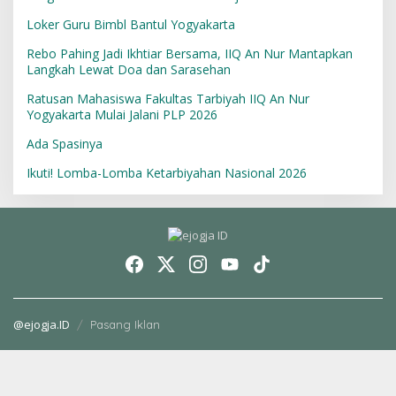
Loker Guru Bimbl Bantul Yogyakarta
Rebo Pahing Jadi Ikhtiar Bersama, IIQ An Nur Mantapkan
Langkah Lewat Doa dan Sarasehan
Ratusan Mahasiswa Fakultas Tarbiyah IIQ An Nur
Yogyakarta Mulai Jalani PLP 2026
Ada Spasinya
Ikuti! Lomba-Lomba Ketarbiyahan Nasional 2026
@ejogja.ID
Pasang Iklan