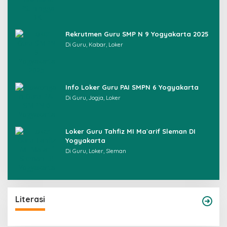
Rekrutmen Guru SMP N 9 Yogyakarta 2025
Di Guru, Kabar, Loker
Info Loker Guru PAI SMPN 6 Yogyakarta
Di Guru, Jogja, Loker
Loker Guru Tahfiz MI Ma`arif Sleman DI
Yogyakarta
Di Guru, Loker, Sleman
Literasi